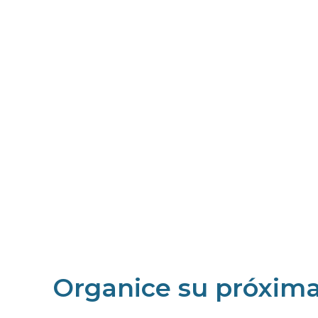
Organice su próxima