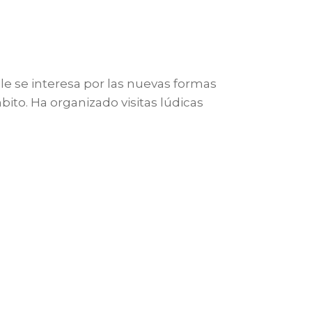
le se interesa por las nuevas formas
to. Ha organizado visitas lúdicas