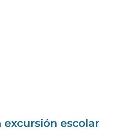
 excursión escolar