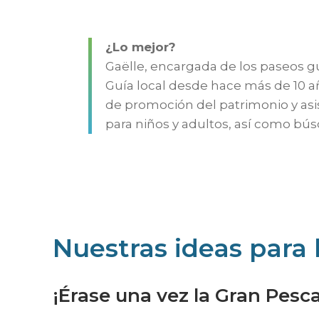
¿Lo mejor?
Gaëlle, encargada de los paseos gu
Guía local desde hace más de 10 añ
de promoción del patrimonio y asi
para niños y adultos, así como bús
Nuestras ideas para 
¡Érase una vez la Gran Pesca