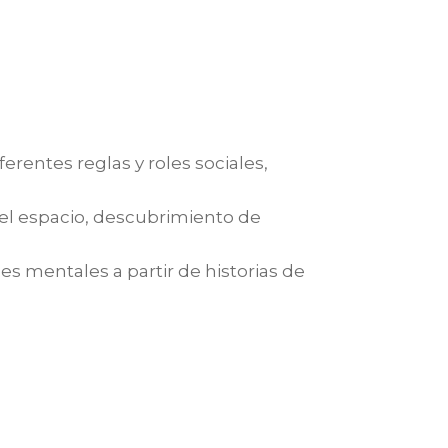
ferentes reglas y roles sociales,
 el espacio, descubrimiento de
 mentales a partir de historias de