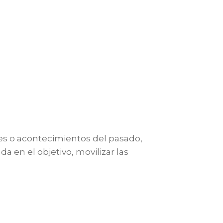
es o acontecimientos del pasado,
 en el objetivo, movilizar las