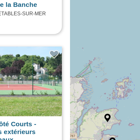
e la Banche
ÉTABLES-SUR-MER