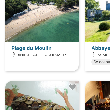
Plage du Moulin
Abbaye
BINIC-ÉTABLES-SUR-MER
PAIMP
Se acept