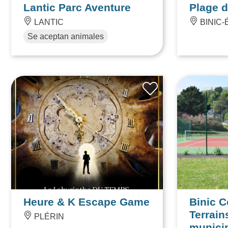
Lantic Parc Aventure
Plage d
LANTIC
BINIC-
Se aceptan animales