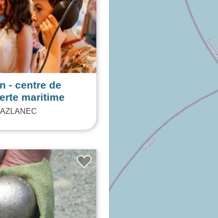
n - centre de
erte maritime
AZLANEC