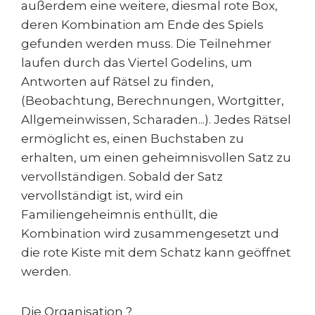
außerdem eine weitere, diesmal rote Box,
deren Kombination am Ende des Spiels
gefunden werden muss. Die Teilnehmer
laufen durch das Viertel Godelins, um
Antworten auf Rätsel zu finden,
(Beobachtung, Berechnungen, Wortgitter,
Allgemeinwissen, Scharaden...). Jedes Rätsel
ermöglicht es, einen Buchstaben zu
erhalten, um einen geheimnisvollen Satz zu
vervollständigen. Sobald der Satz
vervollständigt ist, wird ein
Familiengeheimnis enthüllt, die
Kombination wird zusammengesetzt und
die rote Kiste mit dem Schatz kann geöffnet
werden.
Die Organisation ?