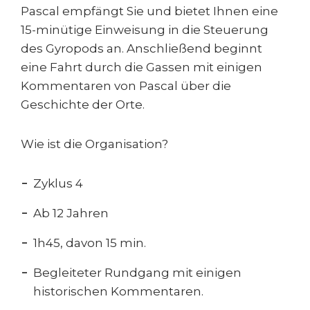
Pascal empfängt Sie und bietet Ihnen eine
15-minütige Einweisung in die Steuerung
des Gyropods an. Anschließend beginnt
eine Fahrt durch die Gassen mit einigen
Kommentaren von Pascal über die
Geschichte der Orte.
Wie ist die Organisation?
Zyklus 4
Ab 12 Jahren
1h45, davon 15 min.
Begleiteter Rundgang mit einigen
historischen Kommentaren.