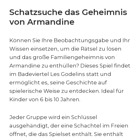
Schatzsuche das Geheimnis
von Armandine
Können Sie Ihre Beobachtungsgabe und Ihr
Wissen einsetzen, um die Rätsel zu lösen
und das große Familiengeheimnis von
Armandine zu enthüllen? Dieses Spiel findet
im Badeviertel Les Godelins statt und
ermöglicht es, seine Geschichte auf
spielerische Weise zu entdecken. Ideal für
Kinder von 6 bis 10 Jahren.
Jeder Gruppe wird ein Schlüssel
ausgehändigt, der eine Schachtel im Freien
öffnet, die das Spielset enthält. Sie enthält