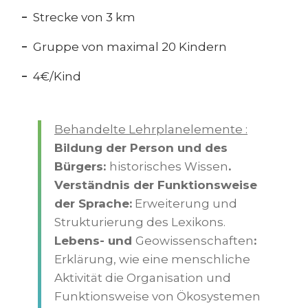
Strecke von 3 km
Gruppe von maximal 20 Kindern
4€/Kind
Behandelte Lehrplanelemente :
Bildung der Person und des
Bürgers:
historisches Wissen
.
Verständnis der Funktionsweise
der Sprache:
Erweiterung und
Strukturierung des Lexikons.
Lebens- und
Geowissenschaften
:
Erklärung, wie eine menschliche
Aktivität die Organisation und
Funktionsweise von Ökosystemen