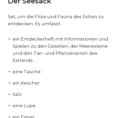
Der Seesack
Set, um die Flora und Fauna des Estran zu
entdecken. Es umfasst :
ein Entdeckerheft mit Informationen und
Spielen zu den Gezeiten, der Meeresleine
und den Tier- und Pflanzenarten des
Estrands.
eine Tasche
ein Kescher
Salz
eine Lupe
ein Eimer