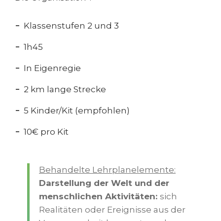
Klassenstufen 2 und 3
1h45
In Eigenregie
2 km lange Strecke
5 Kinder/Kit (empfohlen)
10€ pro Kit
Behandelte Lehrplanelemente:
Darstellung der Welt und der
menschlichen Aktivitäten:
sich
Realitäten oder Ereignisse aus der