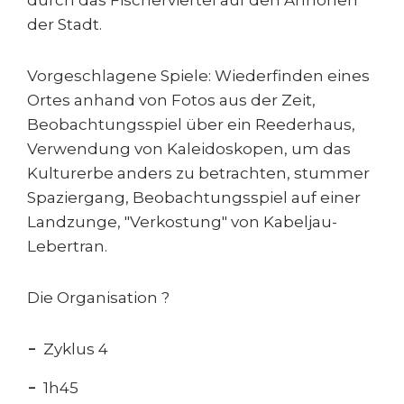
der Stadt.
Vorgeschlagene Spiele: Wiederfinden eines
Ortes anhand von Fotos aus der Zeit,
Beobachtungsspiel über ein Reederhaus,
Verwendung von Kaleidoskopen, um das
Kulturerbe anders zu betrachten, stummer
Spaziergang, Beobachtungsspiel auf einer
Landzunge, "Verkostung" von Kabeljau-
Lebertran.
Die Organisation ?
Zyklus 4
1h45