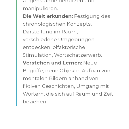
Gegenstände benutzen und
manipulieren.
Die Welt erkunden:
Festigung des
chronologischen Konzepts,
Darstellung im Raum,
verschiedene Umgebungen
entdecken, olfaktorische
Stimulation, Wortschatzerwerb.
Verstehen und Lernen:
Neue
Begriffe, neue Objekte, Aufbau von
mentalen Bildern anhand von
fiktiven Geschichten, Umgang mit
Wörtern, die sich auf Raum und Zeit
beziehen.