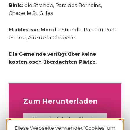
Binic:
die Strände, Parc des Bernains,
Chapelle St. Gilles
Etables-sur-Mer:
die Strände, Parc du Port-
es-Leu, Aire de la Chapelle.
Die Gemeinde verfügt über keine
kostenlosen überdachten Plätze.
Zum Herunterladen
Unser Leitfaden für das
Schulpublikum
Diese Webseite verwendet 'Cookies' um