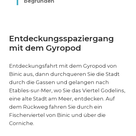
begründen
Entdeckungsspaziergang
mit dem Gyropod
Entdeckungsfahrt mit dem Gyropod von
Binic aus, dann durchqueren Sie die Stadt
durch die Gassen und gelangen nach
Etables-sur-Mer, wo Sie das Viertel Godelins,
eine alte Stadt am Meer, entdecken. Auf
dem Rückweg fahren Sie durch ein
Fischerviertel von Binic und über die
Corniche.