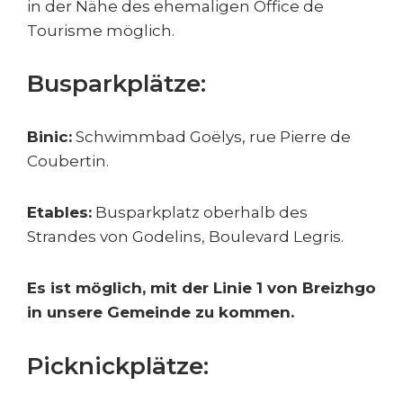
in der Nähe des ehemaligen Office de
Tourisme möglich.
Busparkplätze:
Binic:
Schwimmbad Goëlys, rue Pierre de
Coubertin.
Etables:
Busparkplatz oberhalb des
Strandes von Godelins, Boulevard Legris.
Es ist möglich, mit der Linie 1 von Breizhgo
in unsere Gemeinde zu kommen.
Picknickplätze: