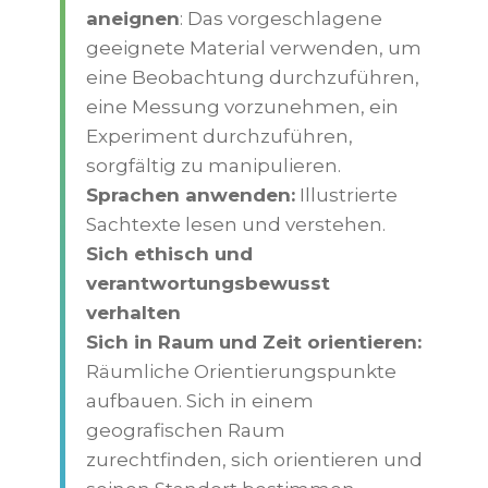
aneignen
: Das vorgeschlagene
geeignete Material verwenden, um
eine Beobachtung durchzuführen,
eine Messung vorzunehmen, ein
Experiment durchzuführen,
sorgfältig zu manipulieren.
Sprachen anwenden:
Illustrierte
Sachtexte lesen und verstehen.
Sich ethisch und
verantwortungsbewusst
verhalten
Sich in Raum und Zeit orientieren:
Räumliche Orientierungspunkte
aufbauen. Sich in einem
geografischen Raum
zurechtfinden, sich orientieren und