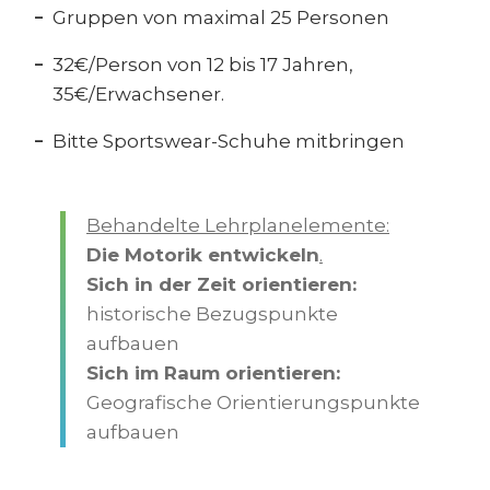
Gruppen von maximal 25 Personen
32€/Person von 12 bis 17 Jahren,
35€/Erwachsener.
Bitte Sportswear-Schuhe mitbringen
Behandelte Lehrplanelemente:
Die Motorik entwickeln
.
Sich in der Zeit orientieren:
historische Bezugspunkte
aufbauen
Sich im Raum orientieren:
Geografische Orientierungspunkte
aufbauen