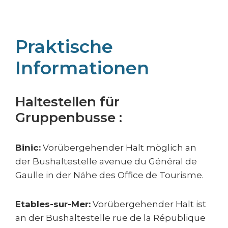
Praktische
Informationen
Haltestellen für
Gruppenbusse :
Binic:
Vorübergehender Halt möglich an
der Bushaltestelle avenue du Général de
Gaulle in der Nähe des Office de Tourisme.
Etables-sur-Mer:
Vorübergehender Halt ist
an der Bushaltestelle rue de la République