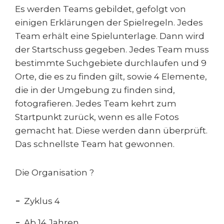
Es werden Teams gebildet, gefolgt von
einigen Erklärungen der Spielregeln. Jedes
Team erhält eine Spielunterlage. Dann wird
der Startschuss gegeben. Jedes Team muss
bestimmte Suchgebiete durchlaufen und 9
Orte, die es zu finden gilt, sowie 4 Elemente,
die in der Umgebung zu finden sind,
fotografieren. Jedes Team kehrt zum
Startpunkt zurück, wenn es alle Fotos
gemacht hat. Diese werden dann überprüft.
Das schnellste Team hat gewonnen.
Die Organisation ?
Zyklus 4
Ab 14 Jahren