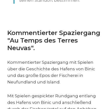
seinen Standort bestimmen.
Kommentierter Spaziergang
"Au Temps des Terres
Neuvas".
Kommentierter Spaziergang mit Spielen
über die Geschichte des Hafens von Binic
und das große Epos der Fischerei in
Neufundland und Island.
Mit Spielen gespickter Rundgang entlang
des Hafens von Binic und anschließend
durch das Fischerviertel auf den Anhöhen