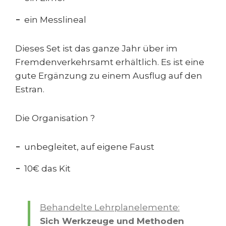
ein Messlineal
Dieses Set ist das ganze Jahr über im
Fremdenverkehrsamt erhältlich. Es ist eine
gute Ergänzung zu einem Ausflug auf den
Estran.
Die Organisation ?
unbegleitet, auf eigene Faust
10€ das Kit
Behandelte Lehrplanelemente:
Sich Werkzeuge und Methoden