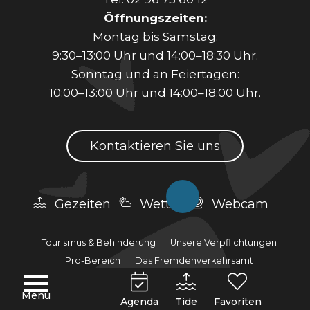
Öffnungszeiten:
Montag bis Samstag:
9:30–13:00 Uhr und 14:00–18:30 Uhr.
Sonntag und an Feiertagen:
10:00–13:00 Uhr und 14:00–18:00 Uhr.
Kontaktieren Sie uns
Gezeiten
Wetter
Webcam
Tourismus & Behinderung
Unsere Verpflichtungen
Pro-Bereich
Das Fremdenverkehrsamt
Unsere Broschüren
Menu
Agenda
Tide
Favoriten