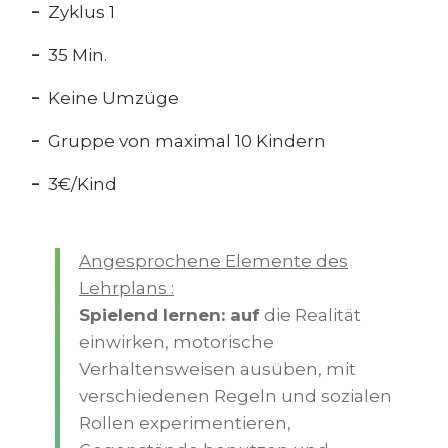
Zyklus 1
35 Min.
Keine Umzüge
Gruppe von maximal 10 Kindern
3€/Kind
Angesprochene Elemente des
Lehrplans :
Spielend lernen: auf
die Realität
einwirken, motorische
Verhaltensweisen ausüben, mit
verschiedenen Regeln und sozialen
Rollen experimentieren,