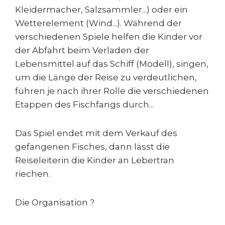
Kleidermacher, Salzsammler...) oder ein
Wetterelement (Wind...). Während der
verschiedenen Spiele helfen die Kinder vor
der Abfahrt beim Verladen der
Lebensmittel auf das Schiff (Modell), singen,
um die Länge der Reise zu verdeutlichen,
führen je nach ihrer Rolle die verschiedenen
Etappen des Fischfangs durch...
Das Spiel endet mit dem Verkauf des
gefangenen Fisches, dann lässt die
Reiseleiterin die Kinder an Lebertran
riechen.
Die Organisation ?