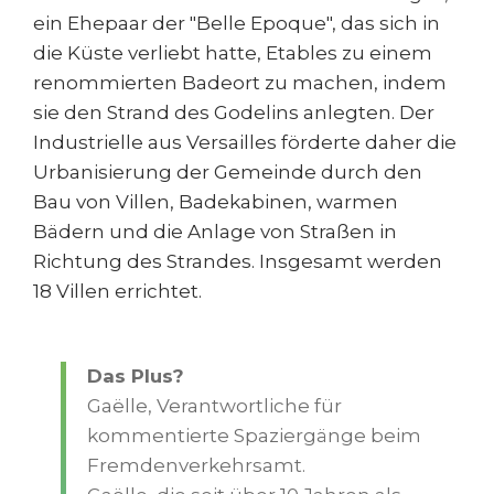
ein Ehepaar der "Belle Epoque", das sich in
die Küste verliebt hatte, Etables zu einem
renommierten Badeort zu machen, indem
sie den Strand des Godelins anlegten. Der
Industrielle aus Versailles förderte daher die
Urbanisierung der Gemeinde durch den
Bau von Villen, Badekabinen, warmen
Bädern und die Anlage von Straßen in
Richtung des Strandes. Insgesamt werden
18 Villen errichtet.
Das Plus?
Gaëlle, Verantwortliche für
kommentierte Spaziergänge beim
Fremdenverkehrsamt.