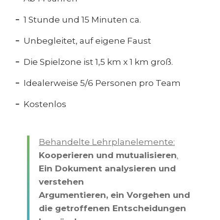
1 Stunde und 15 Minuten ca.
Unbegleitet, auf eigene Faust
Die Spielzone ist 1,5 km x 1 km groß.
Idealerweise 5/6 Personen pro Team
Kostenlos
Behandelte Lehrplanelemente:
Kooperieren und mutualisieren
.
Ein Dokument analysieren und
verstehen
Argumentieren, ein Vorgehen und
die getroffenen Entscheidungen