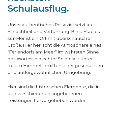
Schulausflug.
Unser authentisches Reiseziel setzt auf
Einfachheit und Verführung. Binic-Etables-
sur-Mer ist ein Ort mit überschaubarer
Größe. Hier herrscht die Atmosphäre eines
"Feriendorfs am Meer" im wahrsten Sinne
des Wortes, ein echter Spielplatz unter
freiem Himmel inmitten einer geschützten
und außergewöhnlichen Umgebung.
Hier sind die historischen Elemente, die in
den verschiedenen angebotenen
Leistungen hervorgehoben werden: