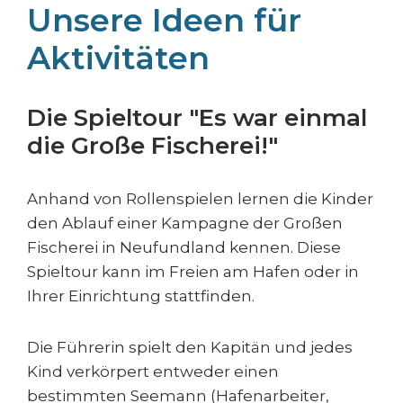
Unsere Ideen für
Aktivitäten
Die Spieltour "Es war einmal
die Große Fischerei!"
Anhand von Rollenspielen lernen die Kinder
den Ablauf einer Kampagne der Großen
Fischerei in Neufundland kennen. Diese
Spieltour kann im Freien am Hafen oder in
Ihrer Einrichtung stattfinden.
Die Führerin spielt den Kapitän und jedes
Kind verkörpert entweder einen
bestimmten Seemann (Hafenarbeiter,