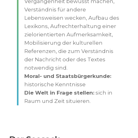
Vergangenheit bewusst machen,
Verständnis für andere
Lebensweisen wecken, Aufbau des
Lexikons, Aufrechterhaltung einer
zielorientierten Aufmerksamkeit,
Mobilisierung der kulturellen
Referenzen, die zum Verständnis
der Nachricht oder des Textes
notwendig sind.
Moral- und Staatsbürgerkunde:
historische Kenntnisse
Die Welt in Frage stellen:
sich in
Raum und Zeit situieren.