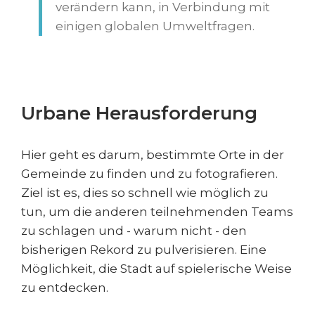
verändern kann, in Verbindung mit
einigen globalen Umweltfragen.
Urbane Herausforderung
Hier geht es darum, bestimmte Orte in der
Gemeinde zu finden und zu fotografieren.
Ziel ist es, dies so schnell wie möglich zu
tun, um die anderen teilnehmenden Teams
zu schlagen und - warum nicht - den
bisherigen Rekord zu pulverisieren. Eine
Möglichkeit, die Stadt auf spielerische Weise
zu entdecken.