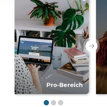
Pro-Bereich