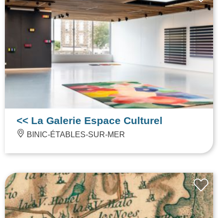
<< La Galerie Espace Culturel
BINIC-ÉTABLES-SUR-MER