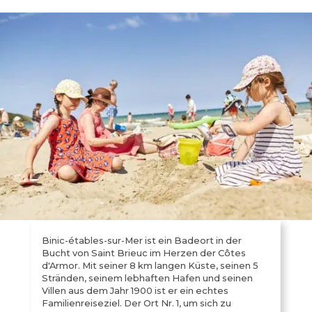
Binic-étables-sur-Mer ist ein Badeort in der
Bucht von Saint Brieuc im Herzen der Côtes
d'Armor. Mit seiner 8 km langen Küste, seinen 5
Stränden, seinem lebhaften Hafen und seinen
Villen aus dem Jahr 1900 ist er ein echtes
Familienreiseziel. Der Ort Nr. 1, um sich zu