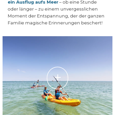
ein Ausflug aufs Meer
– ob eine Stunde
oder länger – zu einem unvergesslichen
Moment der Entspannung, der der ganzen
Familie magische Erinnerungen beschert!