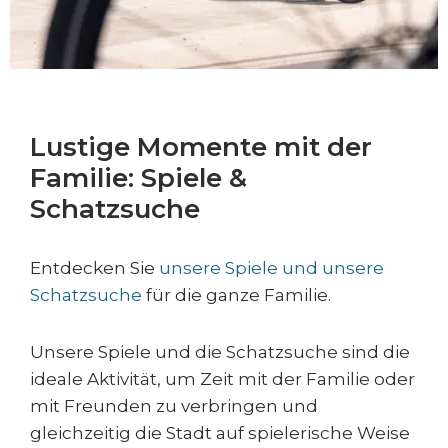
Lustige Momente mit der
Familie: Spiele &
Schatzsuche
Entdecken Sie
unsere Spiele und unsere
Schatzsuche
für die ganze Familie.
Unsere Spiele und die Schatzsuche sind die
ideale Aktivität, um Zeit mit der Familie oder
mit Freunden zu verbringen und
gleichzeitig die Stadt auf spielerische Weise