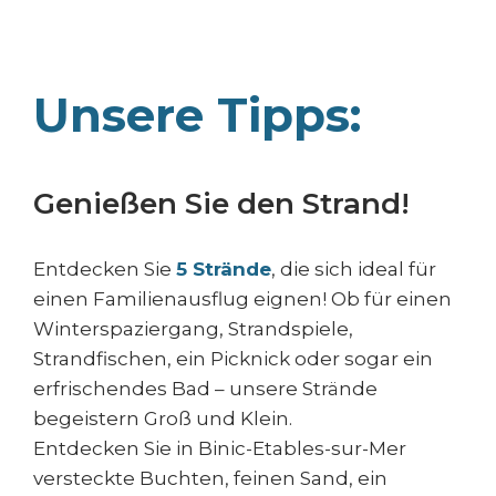
Unsere Tipps:
Genießen Sie den Strand!
Entdecken Sie
5 Strände
, die sich ideal für
einen Familienausflug eignen! Ob für einen
Winterspaziergang, Strandspiele,
Strandfischen, ein Picknick oder sogar ein
erfrischendes Bad – unsere Strände
begeistern Groß und Klein.
Entdecken Sie in Binic-Etables-sur-Mer
versteckte Buchten, feinen Sand, ein