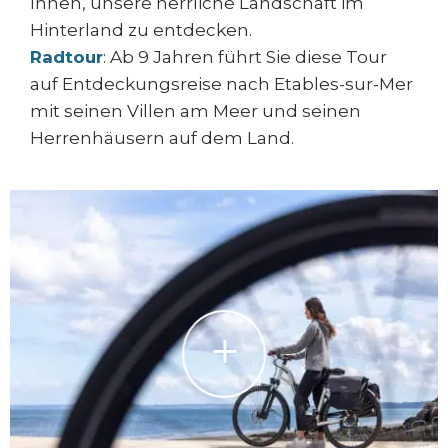
Ihnen, unsere herrliche Landschaft im
Hinterland zu entdecken.
Radtour
: Ab 9 Jahren führt Sie diese Tour
auf Entdeckungsreise nach Etables-sur-Mer
mit seinen Villen am Meer und seinen
Herrenhäusern auf dem Land.