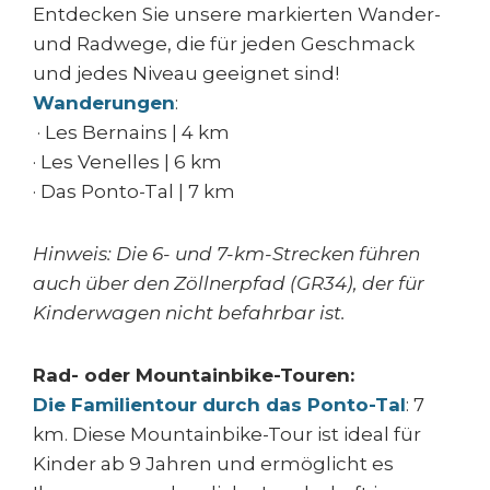
Entdecken Sie unsere markierten Wander-
und Radwege, die für jeden Geschmack
und jedes Niveau geeignet sind!
Wanderungen
:
· Les Bernains | 4 km
· Les Venelles | 6 km
· Das Ponto-Tal | 7 km
Hinweis: Die 6- und 7-km-Strecken führen
auch über den Zöllnerpfad (GR34), der für
Kinderwagen nicht befahrbar ist.
Rad- oder Mountainbike-Touren:
Die Familientour durch das Ponto-Tal
: 7
km. Diese Mountainbike-Tour ist ideal für
Kinder ab 9 Jahren und ermöglicht es