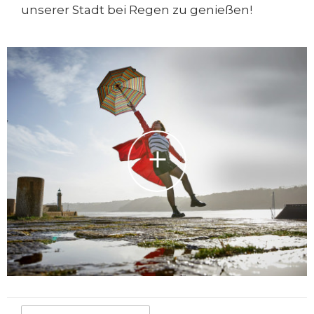
unserer Stadt bei Regen zu genießen!