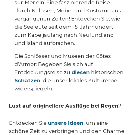
sur-Mer ein. Eine faszinierende Reise
durch Kulissen, Möbel und Kostüme aus
vergangenen Zeiten! Entdecken Sie, wie
die Seeleute seit dem 15. Jahrhundert
zum Kabeljaufang nach Neufundland
und Island aufbrachen.
Die Schlösser und Museen der Côtes
d’Armor: Begeben Sie sich auf
Entdeckungsreise zu
diesen
historischen
Schätzen
, die unser lokales Kulturerbe
widerspiegeln.
Lust auf originellere Ausflüge bei Regen
?
Entdecken Sie
unsere Ideen
, um eine
schöne Zeit zu verbringen und den Charme