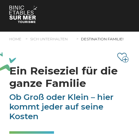
Cookie-Einstellungen
HOME
SICH UNTERHALTEN
DESTINATION FAMILIE!
Ein Reiseziel für die
ganze Familie
Ob Groß oder Klein – hier
kommt jeder auf seine
Kosten