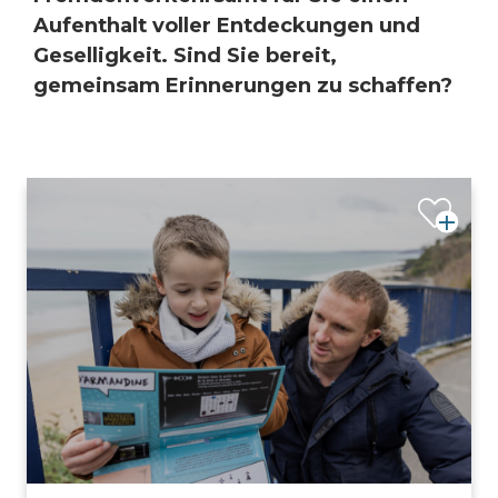
Aufenthalt voller Entdeckungen und
Geselligkeit. Sind Sie bereit,
gemeinsam Erinnerungen zu schaffen?