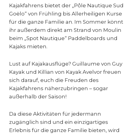
Kajakfahrens bietet der „Pôle Nautique Sud
Goëlo“ von Frühling bis Allerheiligen Kurse
für die ganze Familie an. Im Sommer könnt
ihr außerdem direkt am Strand von Moulin
beim „Spot Nautique“ Paddelboards und
Kajaks mieten.
Lust auf Kajakausflüge? Guillaume von Guy
Kayak und Killian von Kayak Avelvor freuen
sich darauf, euch die Freuden des
Kajakfahrens näherzubringen – sogar
außerhalb der Saison!
Da diese Aktivitäten für jedermann
zugänglich sind und ein einzigartiges
Erlebnis für die ganze Familie bieten, wird