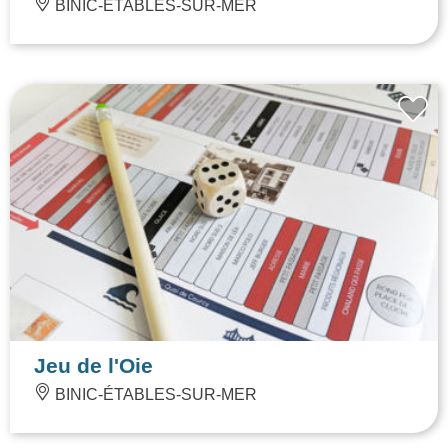
BINIC-ÉTABLES-SUR-MER
Jeu de l'Oie
BINIC-ÉTABLES-SUR-MER