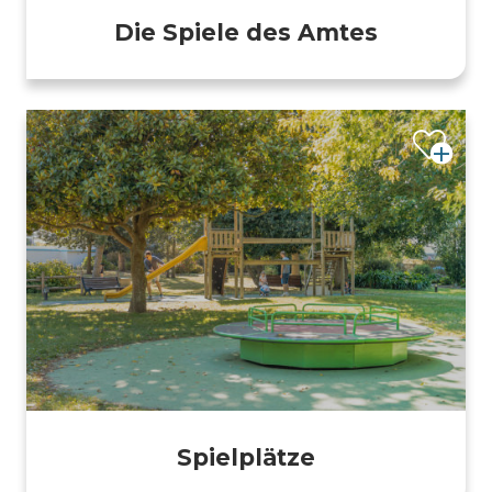
Die Spiele des Amtes
Spielplätze