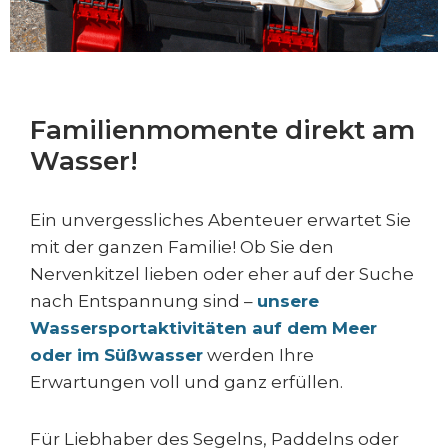
Familienmomente direkt am
Wasser!
Ein unvergessliches Abenteuer erwartet Sie
mit der ganzen Familie! Ob Sie den
Nervenkitzel lieben oder eher auf der Suche
nach Entspannung sind –
unsere
Wassersportaktivitäten auf dem Meer
oder im Süßwasser
werden Ihre
Erwartungen voll und ganz erfüllen.
Für Liebhaber des Segelns, Paddelns oder