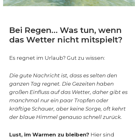
Bei Regen… Was tun, wenn
das Wetter nicht mitspielt?
Es regnet im Urlaub? Gut zu wissen:
Die gute Nachricht ist, dass es selten den
ganzen Tag regnet. Die Gezeiten haben
großen Einfluss auf das Wetter, daher gibt es
manchmal nur ein paar Tropfen oder
kräftige Schauer, aber keine Sorge, oft kehrt
der blaue Himmel genauso schnell zurück.
Lust, im Warmen zu bleiben?
Hier sind