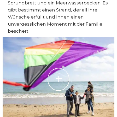
Sprungbrett und ein Meerwasserbecken. Es
gibt bestimmt einen Strand, der all Ihre
Wünsche erfüllt und Ihnen einen
unvergesslichen Moment mit der Familie
beschert!