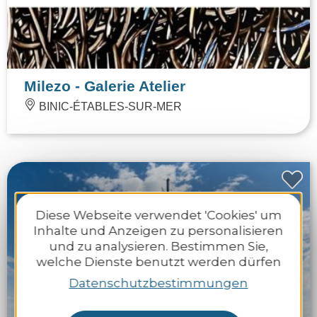
Milezo - Galerie Atelier
BINIC-ÉTABLES-SUR-MER
Diese Webseite verwendet 'Cookies' um
Inhalte und Anzeigen zu personalisieren
und zu analysieren. Bestimmen Sie,
welche Dienste benutzt werden dürfen
Datenschutzbestimmungen