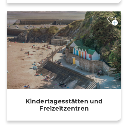
Kindertagesstätten und
Freizeitzentren