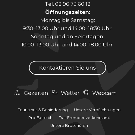
Tel. 02 96 73 60 12
Öffnungszeiten:
Montag bis Samstag:
9:30–13:00 Uhr und 14:00–18:30 Uhr.
Sonntag und an Feiertagen:
10:00–13:00 Uhr und 14:00–18:00 Uhr.
Kontaktieren Sie uns
Gezeiten
Wetter
Webcam
Tourismus & Behinderung
Unsere Verpflichtungen
Pro-Bereich
Das Fremdenverkehrsamt
Unsere Broschüren