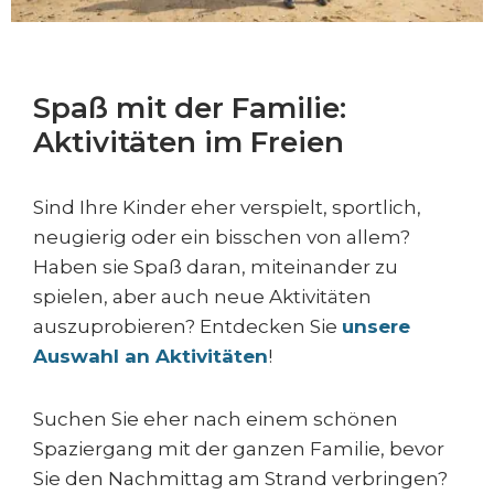
Spaß mit der Familie:
Aktivitäten im Freien
Sind Ihre Kinder eher verspielt, sportlich,
neugierig oder ein bisschen von allem?
Haben sie Spaß daran, miteinander zu
spielen, aber auch neue Aktivitäten
auszuprobieren? Entdecken Sie
unsere
Auswahl an Aktivitäten
!
Suchen Sie eher nach einem schönen
Spaziergang mit der ganzen Familie, bevor
Sie den Nachmittag am Strand verbringen?