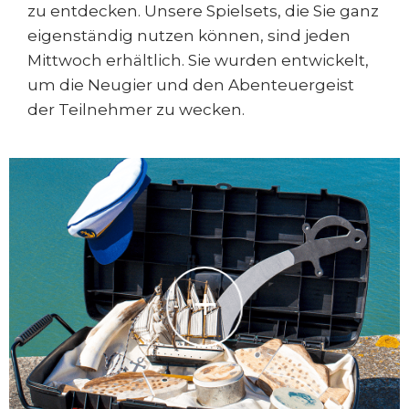
zu entdecken. Unsere Spielsets, die Sie ganz
eigenständig nutzen können, sind jeden
Mittwoch erhältlich. Sie wurden entwickelt,
um die Neugier und den Abenteuergeist
der Teilnehmer zu wecken.