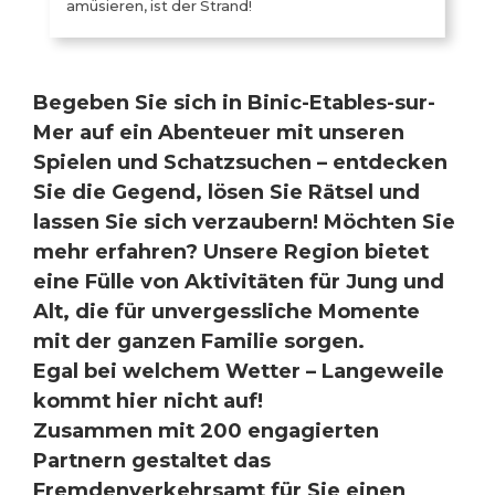
amüsieren, ist der Strand!
Begeben Sie sich in Binic-Etables-sur-
Mer auf ein Abenteuer mit unseren
Spielen und Schatzsuchen – entdecken
Sie die Gegend, lösen Sie Rätsel und
lassen Sie sich verzaubern! Möchten Sie
mehr erfahren? Unsere Region bietet
eine Fülle von Aktivitäten für Jung und
Alt, die für unvergessliche Momente
mit der ganzen Familie sorgen.
Egal bei welchem Wetter – Langeweile
kommt hier nicht auf!
Zusammen mit 200 engagierten
Partnern gestaltet das
Fremdenverkehrsamt für Sie einen