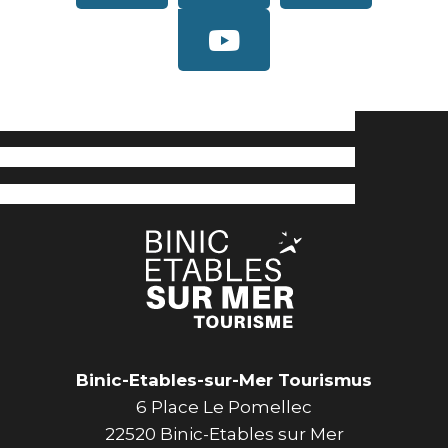
Binic-Etables-sur-Mer Tourismus
6 Place Le Pomellec
22520 Binic-Etables sur Mer