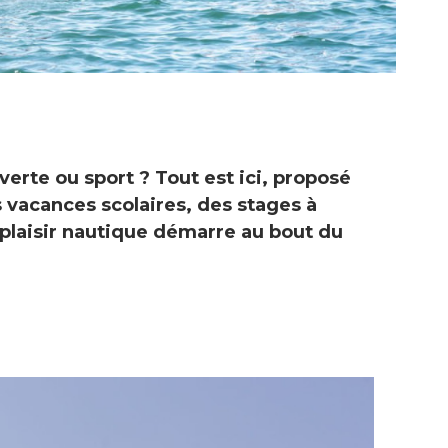
erte ou sport ? Tout est ici, proposé
s vacances scolaires, des stages à
 plaisir nautique démarre au bout du