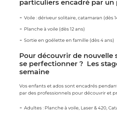
particuliers encadré par un
Voile : dériveur solitaire, catamaran (dès 1
Planche à voile (dès 12 ans)
Sortie en goélette en famille (dès 4 ans)
Pour découvrir de nouvelle 
se perfectionner ? Les stag
semaine
Vos enfants et ados sont encadrés pendan
par des professionnels pour découvrir et pra
Adultes : Planche à voile, Laser & 420, Ca