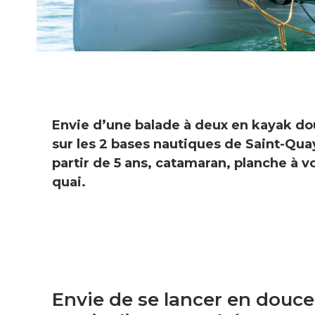
Envie d’une balade à deux en kayak dou
sur les 2 bases nautiques de Saint-Quay
partir de 5 ans, catamaran, planche à 
quai.
Envie de se lancer en douce