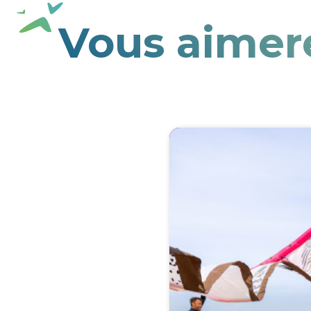
Vous aimer