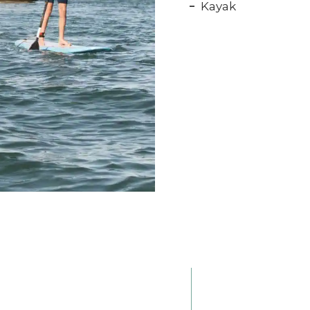
Kayak