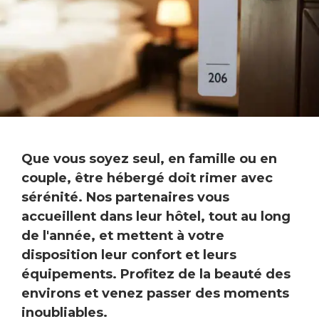
Que vous soyez seul, en famille ou en
couple, être hébergé doit rimer avec
sérénité. Nos partenaires vous
accueillent dans leur hôtel, tout au long
de l'année, et mettent à votre
disposition leur confort et leurs
équipements. Profitez de la beauté des
environs et venez passer des moments
inoubliables.