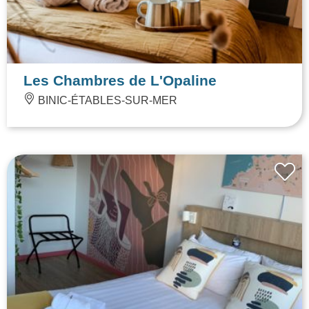
Les Chambres de L'Opaline
BINIC-ÉTABLES-SUR-MER