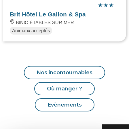
Brit Hôtel Le Galion & Spa
BINIC-ÉTABLES-SUR-MER
Animaux acceptés
Nos incontournables
Où manger ?
Evènements