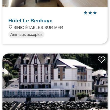
Hôtel Le Benhuyc
BINIC-ÉTABLES-SUR-MER
Animaux acceptés