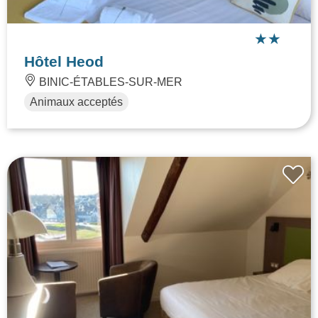
Hôtel Heod
BINIC-ÉTABLES-SUR-MER
Animaux acceptés