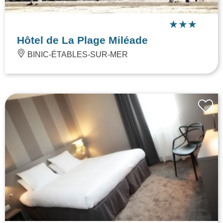
Hôtel de La Plage Miléade
BINIC-ÉTABLES-SUR-MER