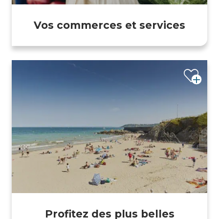
Vos commerces et services
Profitez des plus belles