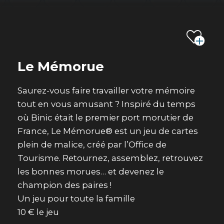
Le Mémorue
Saurez-vous faire travailler votre mémoire
tout en vous amusant ? Inspiré du temps
où Binic était le premier port morutier de
France, Le Mémorue® est un jeu de cartes
plein de malice, créé par l’Office de
Tourisme. Retournez, assemblez, retrouvez
les bonnes morues… et devenez le
champion des paires !
Un jeu pour toute la famille
10 € le jeu