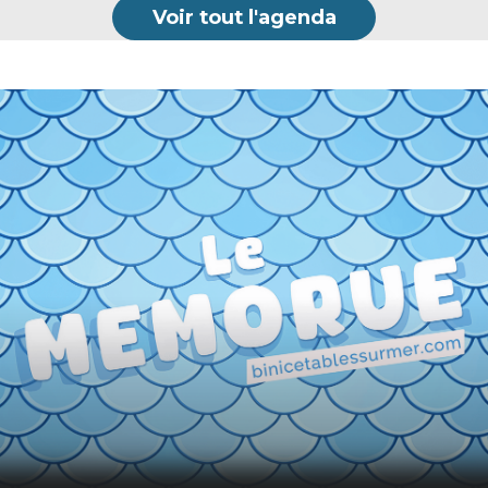
Voir tout l'agenda