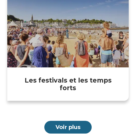
Les festivals et les temps
forts
Voir plus