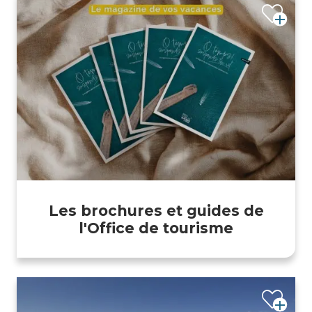
Les brochures et guides de
l'Office de tourisme