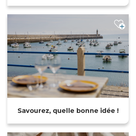
Savourez, quelle bonne idée !