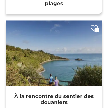
plages
À la rencontre du sentier des
douaniers