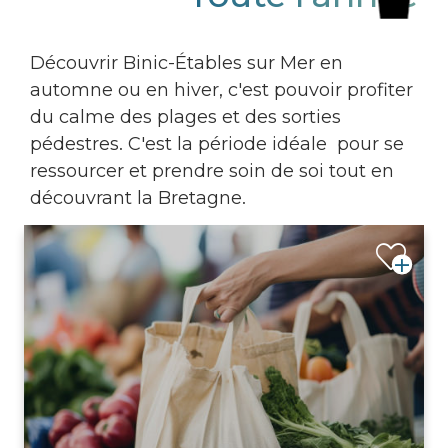
Découvrir Binic-Étables sur Mer en
automne ou en hiver, c'est pouvoir profiter
du calme des plages et des sorties
pédestres. C'est la période idéale pour se
ressourcer et prendre soin de soi tout en
découvrant la Bretagne.