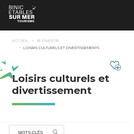
Panneau de gestion des cookies
ACCUEIL
SE DIVERTIR
LOISIRS CULTURELS ET DIVERTISSEMENTS
Loisirs culturels et
divertissement
MOTS-CLÉS