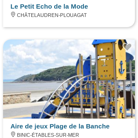
Le Petit Echo de la Mode
CHÂTELAUDREN-PLOUAGAT
Aire de jeux Plage de la Banche
BINIC-ÉTABLES-SUR-MER