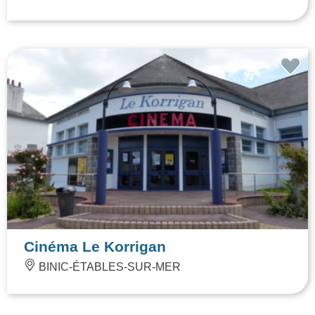
Cinéma Le Korrigan
BINIC-ÉTABLES-SUR-MER