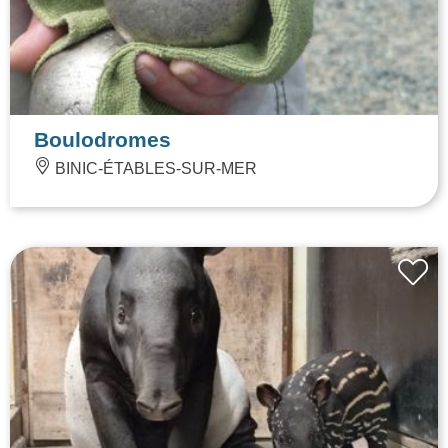
Boulodromes
BINIC-ÉTABLES-SUR-MER