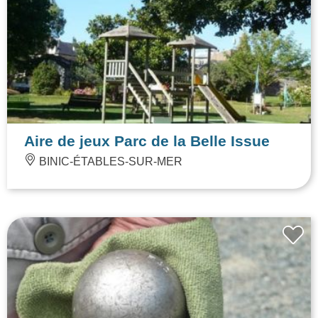
Aire de jeux Parc de la Belle Issue
BINIC-ÉTABLES-SUR-MER