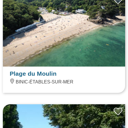
Plage du Moulin
BINIC-ÉTABLES-SUR-MER