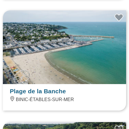
Plage de la Banche
BINIC-ÉTABLES-SUR-MER