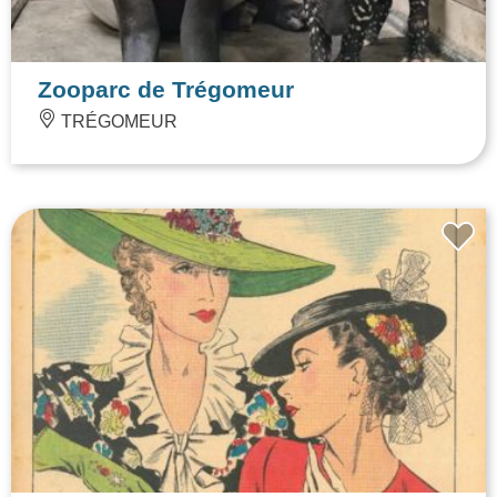
Zooparc de Trégomeur
TRÉGOMEUR