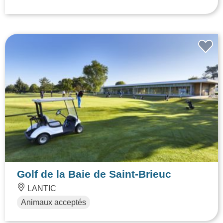
Golf de la Baie de Saint-Brieuc
LANTIC
Animaux acceptés