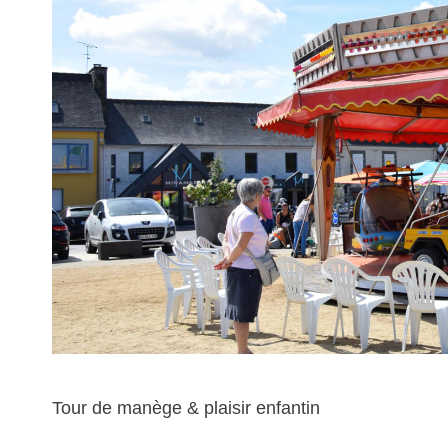
Tour de manège & plaisir enfantin