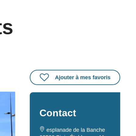
ts
Ajouter à mes favoris
Contact
esplanade de la Banche