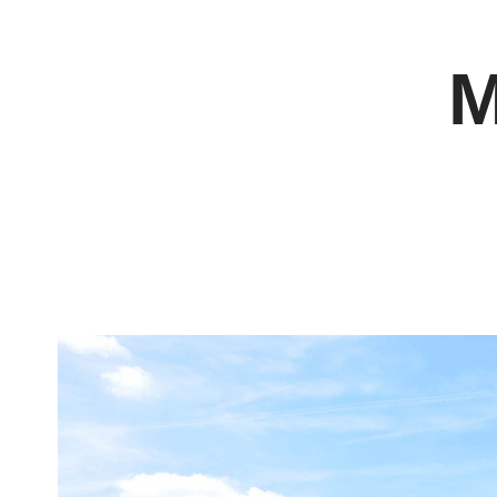
Panneau de gestion des cookies
M