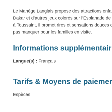
Le Manège Langlais propose des attractions enfan
Dakar et d’autres jeux colorés sur l’Esplanade d
à Toussaint, il promet rires et sensations douces 
pas manquer pour les familles en visite.
Informations supplémentai
Langue(s) :
Français
Tarifs & Moyens de paieme
Espèces