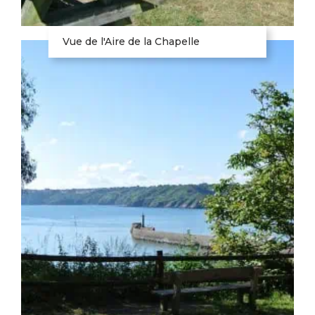
Vue de l'Aire de la Chapelle