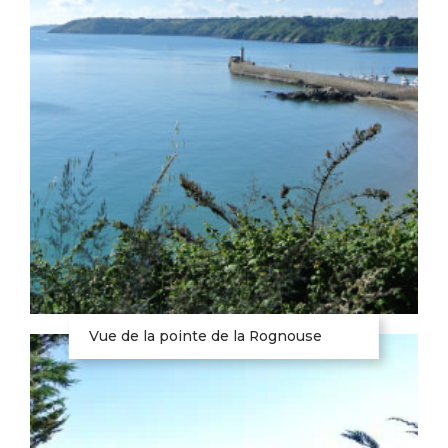
Vue de la pointe de la Rognouse