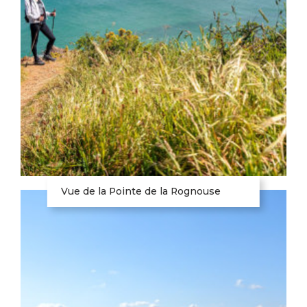
Vue de la Pointe de la Rognouse