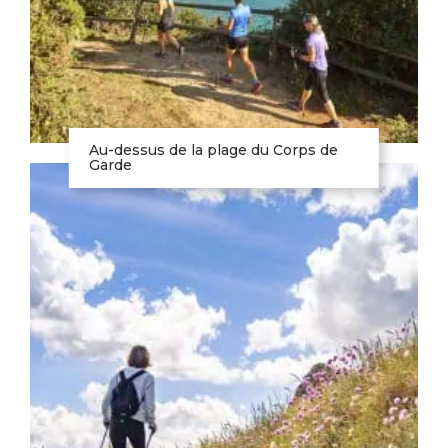
Au-dessus de la plage du Corps de
Garde