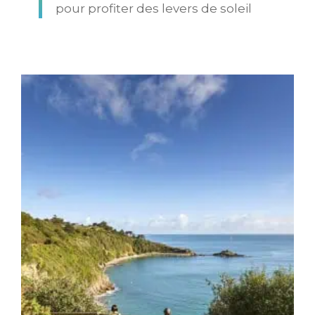
pour profiter des levers de soleil