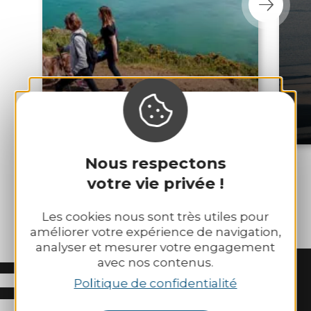
Le sentier des
douaniers
Nous respectons
votre vie privée !
Les cookies nous sont très utiles pour
améliorer votre expérience de navigation,
analyser et mesurer votre engagement
avec nos contenus.
Politique de confidentialité