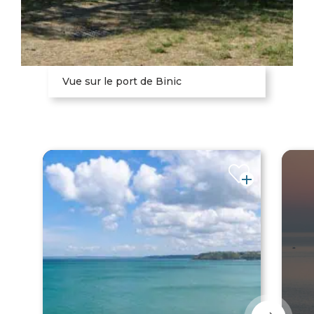
Vue sur le port de Binic