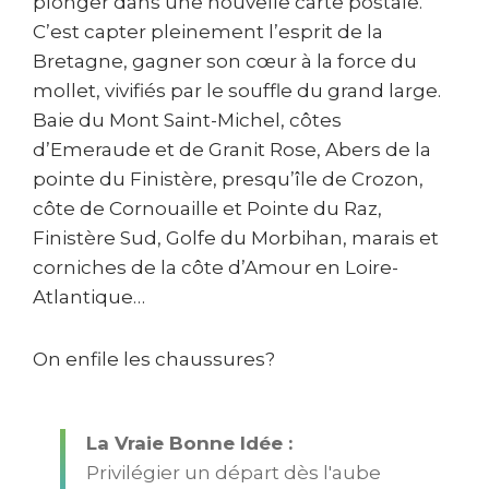
plonger dans une nouvelle carte postale.
C’est capter pleinement l’esprit de la
Bretagne, gagner son cœur à la force du
mollet, vivifiés par le souffle du grand large.
Baie du Mont Saint-Michel, côtes
d’Emeraude et de Granit Rose, Abers de la
pointe du Finistère, presqu’île de Crozon,
côte de Cornouaille et Pointe du Raz,
Finistère Sud, Golfe du Morbihan, marais et
corniches de la côte d’Amour en Loire-
Atlantique…
On enfile les chaussures?
La Vraie Bonne Idée :
Privilégier un départ dès l'aube