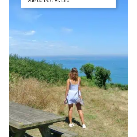
Vue du Port Es Leu