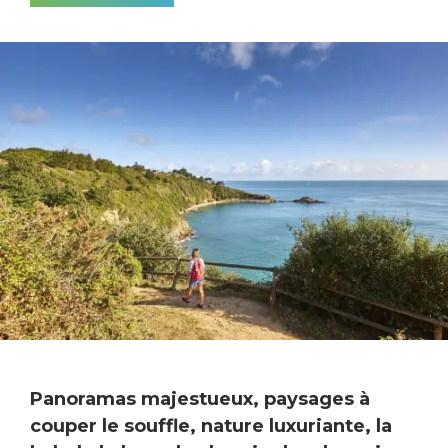
Panoramas majestueux, paysages à
couper le souffle, nature luxuriante, la