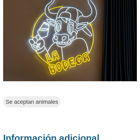
Se aceptan animales
Información adicional