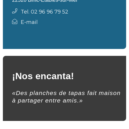
Tel. 02 96 96 79 52
E-mail
¡Nos encanta!
«Des planches de tapas fait maison
à partager entre amis.»