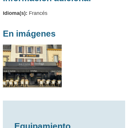
Idioma(s):
Francés
En imágenes
Equipamiento