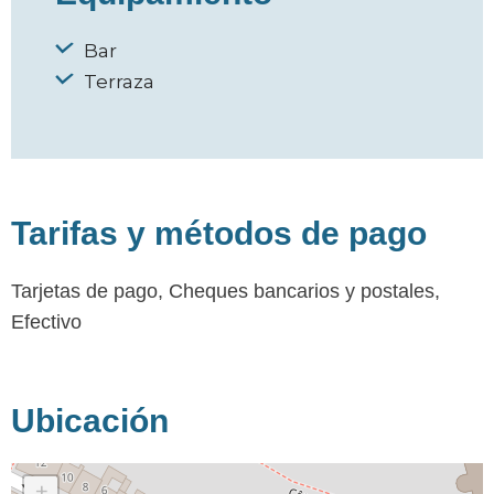
Bar
Terraza
Tarifas y métodos de pago
Tarjetas de pago, Cheques bancarios y postales,
Efectivo
Ubicación
+