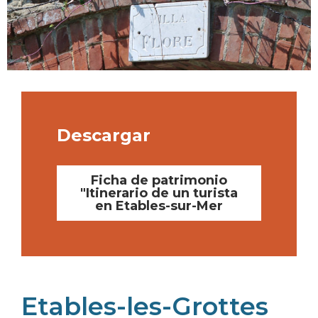
Descargar
Ficha de patrimonio
"Itinerario de un turista
en Etables-sur-Mer
Etables-les-Grottes