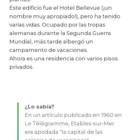
Este edificio fue el Hotel Bellevue (¡un
nombre muy apropiado!), pero ha tenido
varias vidas. Ocupado por las tropas
alemanas durante la Segunda Guerra
Mundial, más tarde albergó un
campamento de vacaciones.
Ahora es una residencia con varios pisos
privados.
¿Lo sabía?
En un artículo publicado en 1960 en
Le Télégramme, Etables-sur-Mer
era apodada "la capital de las