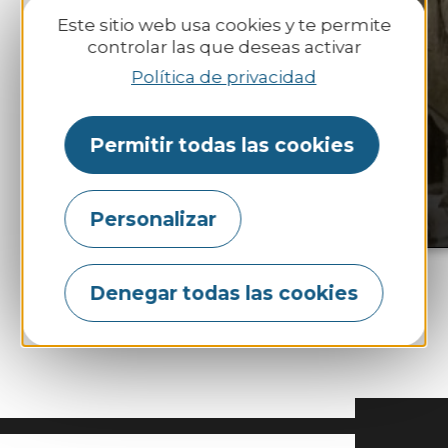
Este sitio web usa cookies y te permite
controlar las que deseas activar
Política de privacidad
Permitir todas las cookies
Historia y
patrimonio
Personalizar
Denegar todas las cookies