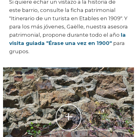
Si quiere echar un vistazo a la historia de
este barrio, consulte la ficha patrimonial
"Itinerario de un turista en Etables en 1909". Y
para los más jóvenes, Gaëlle, nuestra asesora
patrimonial, propone durante todo el año
la
visita guiada "Érase una vez en 1900"
para
grupos.