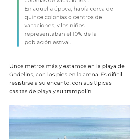
colonias de vacaciones".
En aquella época, había cerca de
quince colonias o centros de
vacaciones, y los niños
representaban el 10% de la
población estival.
Unos metros más y estamos en la playa de
Godelins, con los pies en la arena. Es difícil
resistirse a su encanto, con sus típicas
casitas de playa y su trampolín.