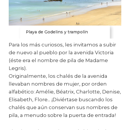
Playa de Godelins y trampolín
Para los más curiosos, les invitamos a subir
de nuevo al pueblo por la avenida Victoria
(éste era el nombre de pila de Madame
Legris).
Originalmente, los chalés de la avenida
llevaban nombres de mujer, por orden
alfabético: Amélie, Béatrix, Charlotte, Denise,
Elisabeth, Flore... ¡Diviértase buscando los
chalés que aún conservan sus nombres de
pila, a menudo sobre la puerta de entrada!