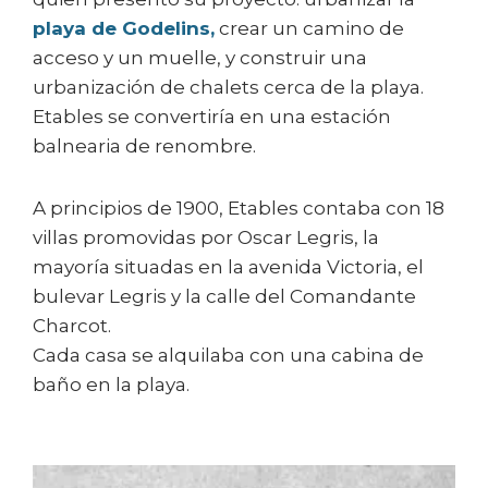
playa de Godelins,
crear un camino de
acceso y un muelle, y construir una
urbanización de chalets cerca de la playa.
Etables se convertiría en una estación
balnearia de renombre.
A principios de 1900, Etables contaba con 18
villas promovidas por Oscar Legris, la
mayoría situadas en la avenida Victoria, el
bulevar Legris y la calle del Comandante
Charcot.
Cada casa se alquilaba con una cabina de
baño en la playa.