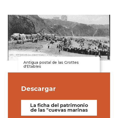
Antigua postal de las Grottes
d'Etables
Descargar
La ficha del patrimonio
de las "cuevas marinas