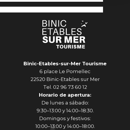
Binic-Etables-sur-Mer Tourisme
6 place Le Pomellec
22520 Binic-Etables sur Mer
Tel. 02 96 73 60 12
Horario de apertura:
De lunes a sábado:
9:30–13:00 y 14:00–18:30.
Domingos y festivos:
10:00–13:00 y 14:00–18:00.