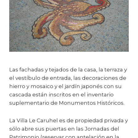
Las fachadas y tejados de la casa, la terraza y
el vestíbulo de entrada, las decoraciones de
hierro y mosaico y el jardín japonés con su
cascada están inscritos en el inventario
suplementario de Monumentos Históricos.
La Villa Le Caruhel es de propiedad privada y
sólo abre sus puertas en las Jornadas del
Patrimonio (reservar con antelación en la