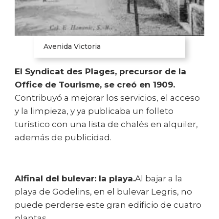
Avenida Victoria
El Syndicat des Plages, precursor de la
Office de Tourisme, se creó en 1909.
Contribuyó a mejorar los servicios, el acceso
y la limpieza, y ya publicaba un folleto
turístico con una lista de chalés en alquiler,
además de publicidad.
Al
final del bulevar: la playa.
Al bajar a la
playa de Godelins, en el bulevar Legris, no
puede perderse este gran edificio de cuatro
plantas.