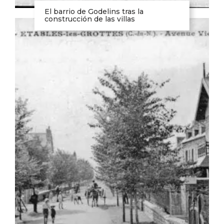
El barrio de Godelins tras la
construcción de las villas