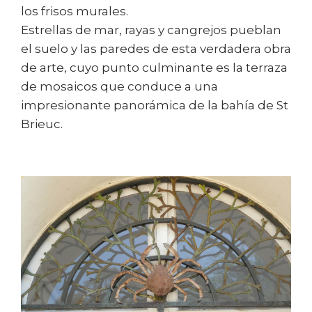
los frisos murales.
Estrellas de mar, rayas y cangrejos pueblan
el suelo y las paredes de esta verdadera obra
de arte, cuyo punto culminante es la terraza
de mosaicos que conduce a una
impresionante panorámica de la bahía de St
Brieuc.