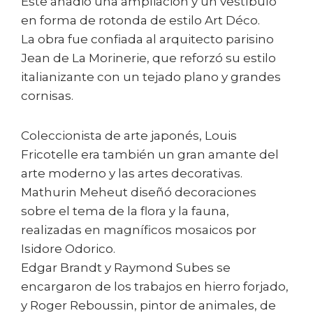
Este añadió una ampliación y un vestíbulo
en forma de rotonda de estilo Art Déco.
La obra fue confiada al arquitecto parisino
Jean de La Morinerie, que reforzó su estilo
italianizante con un tejado plano y grandes
cornisas.
Coleccionista de arte japonés, Louis
Fricotelle era también un gran amante del
arte moderno y las artes decorativas.
Mathurin Meheut diseñó decoraciones
sobre el tema de la flora y la fauna,
realizadas en magníficos mosaicos por
Isidore Odorico.
Edgar Brandt y Raymond Subes se
encargaron de los trabajos en hierro forjado,
y Roger Reboussin, pintor de animales, de