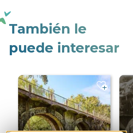
También le
puede interesar