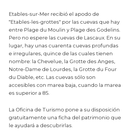
Etables-sur-Mer recibió el apodo de
"Etables-les-grottes" por las cuevas que hay
entre Plage du Moulin y Plage des Godelins.
Pero no espere las cuevas de Lascaux. En su
lugar, hay unas cuarenta cuevas profundas
e irregulares, quince de las cuales tienen
nombre: la Chevelue, la Grotte des Anges,
Notre-Dame de Lourdes, la Grotte du Four
du Diable, etc. Las cuevas sólo son
accesibles con marea baja, cuando la marea
es superior a 85.
La Oficina de Turismo pone a su disposición
gratuitamente una ficha del patrimonio que
le ayudará a descubrirlas.