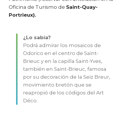
Oficina de Turismo de
Saint-Quay-
Portrieux).
¿Lo sabía?
Podrá admirar los mosaicos de
Odorico en el centro de Saint-
Brieuc y en la capilla Saint-Yves,
también en Saint-Brieuc, famosa
por su decoración de la Seiz Breur,
movimiento bretón que se
reapropió de los códigos del Art
Déco.