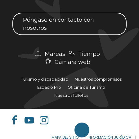
Póngase en contacto con
nosotros
Mareas
Tiempo
Cámara web
Turismo y discapacidad
Nuestros compromisos
Espacio Pro
Oficina de Turismo
Nuestros folletos
MAPA DEL SITIO
INFORMACIÓN JURÍDICA