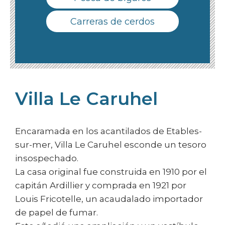
Carreras de cerdos
Villa Le Caruhel
Encaramada en los acantilados de Etables-
sur-mer, Villa Le Caruhel esconde un tesoro
insospechado.
La casa original fue construida en 1910 por el
capitán Ardillier y comprada en 1921 por
Louis Fricotelle, un acaudalado importador
de papel de fumar.