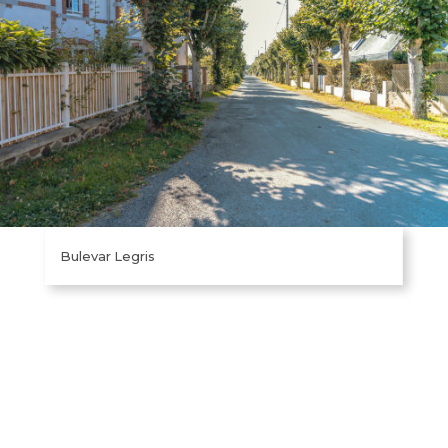
Bulevar Legris
Sommaire