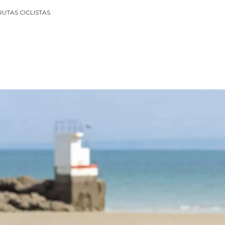
RUTAS CICLISTAS