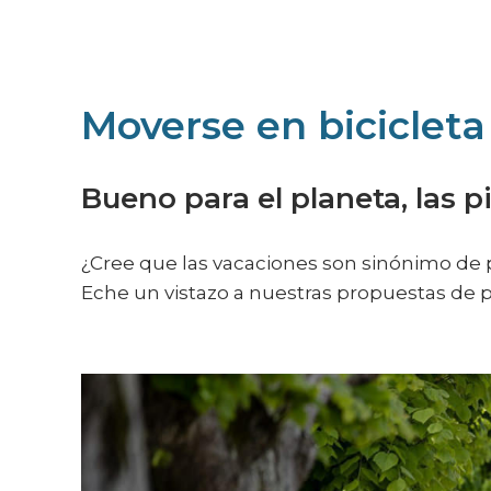
Moverse en bicicleta
Bueno para el planeta, las p
¿Cree que las vacaciones son sinónimo de p
Eche un vistazo a nuestras propuestas de pa