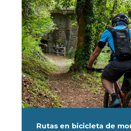
Rutas en bicicleta de m