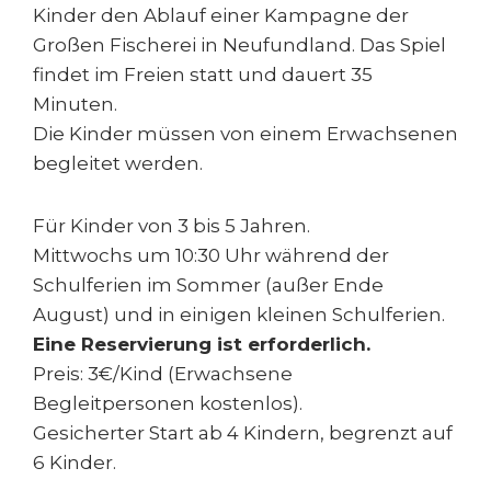
Kinder den Ablauf einer Kampagne der
Großen Fischerei in Neufundland. Das Spiel
findet im Freien statt und dauert 35
Minuten.
Die Kinder müssen von einem Erwachsenen
begleitet werden.
Für Kinder von 3 bis 5 Jahren.
Mittwochs um 10:30 Uhr während der
Schulferien im Sommer (außer Ende
August) und in einigen kleinen Schulferien.
Eine Reservierung ist erforderlich.
Preis: 3€/Kind (Erwachsene
Begleitpersonen kostenlos).
Gesicherter Start ab 4 Kindern, begrenzt auf
6 Kinder.