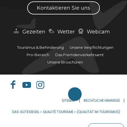
Kontaktieren Sie uns
Gezeiten
Wetter
Webcam
Tourismus & Behinderung
Unsere Verpflichtungen
Pro-Bereich
Das Fremdenverkehrsamt
Unsere Broschüren
SITEMAP
RECHTLICHE HINWEISE
DAS GÜTESIEGEL « QUALITÉ TOURISME » (QUALITÄT IM TOURISMUS)
FRANÇAIS