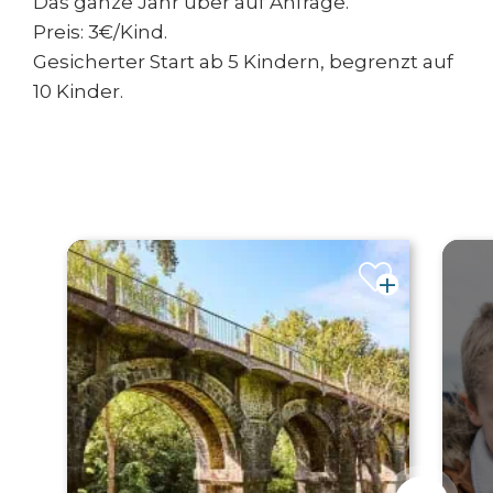
Das ganze Jahr über auf Anfrage.
Preis: 3€/Kind.
Gesicherter Start ab 5 Kindern, begrenzt auf
10 Kinder.