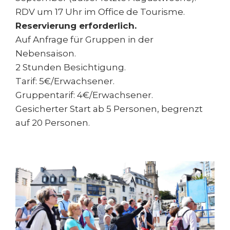
RDV um 17 Uhr im Office de Tourisme.
Reservierung erforderlich.
Auf Anfrage für Gruppen in der
Nebensaison.
2 Stunden Besichtigung.
Tarif: 5€/Erwachsener.
Gruppentarif: 4€/Erwachsener.
Gesicherter Start ab 5 Personen, begrenzt
auf 20 Personen.