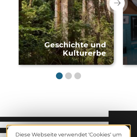
Geschichte und
Kulturerbe
Diese Webseite verwendet 'Cookies' um