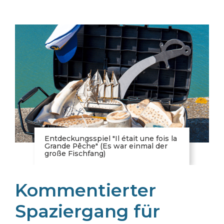
Entdeckungsspiel "Il était une fois la
Grande Pêche" (Es war einmal der
große Fischfang)
Kommentierter
Spaziergang für