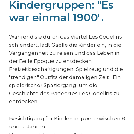
Kindergruppen: "Es
war einmal 1900".
Während sie durch das Viertel Les Godelins
schlendert, lädt Gaëlle die Kinder ein, in die
Vergangenheit zu reisen und das Leben in
der Belle Époque zu entdecken:
Freizeitbeschäftigungen, Spielzeug und die
"trendigen" Outfits der damaligen Zeit... Ein
spielerischer Spaziergang, um die
Geschichte des Badeortes Les Godelins zu
entdecken.
Besichtigung für Kindergruppen zwischen 8
und 12 Jahren.