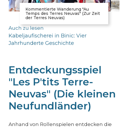
Kommentierte Wanderung "Au
Temps des Terres Neuvas" (Zur Zeit
der Terres Neuvas)
Auch zu lesen
Kabeljaufischerei in Binic: Vier
Jahrhunderte Geschichte
Entdeckungsspiel
"Les P'tits Terre-
Neuvas" (Die kleinen
Neufundländer)
Anhand von Rollenspielen entdecken die