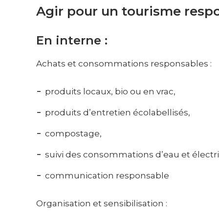
Agir pour un tourisme resp
En interne :
Achats et consommations responsables :
produits locaux, bio ou en vrac,
produits d’entretien écolabellisés,
compostage,
suivi des consommations d’eau et électri
communication responsable
Organisation et sensibilisation :