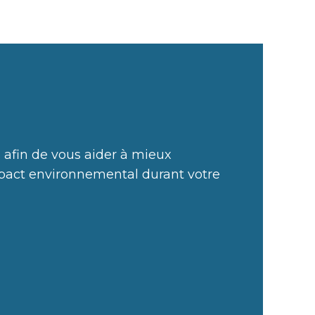
 afin de vous aider à mieux
act environnemental durant votre