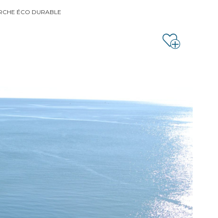
RCHE ÉCO DURABLE