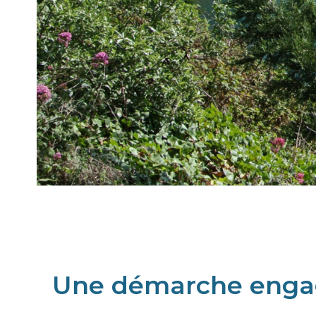
Une démarche eng