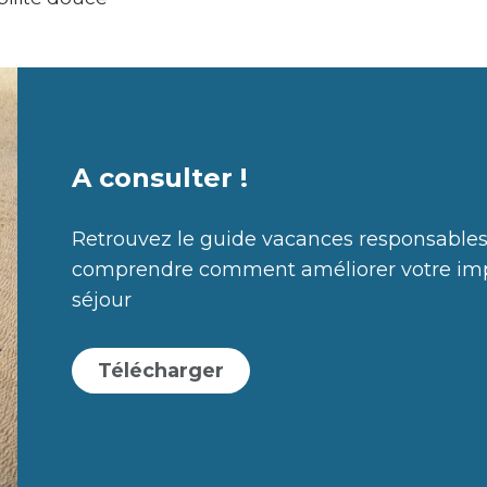
A consulter !
Retrouvez le guide vacances responsables
comprendre comment améliorer votre imp
séjour
Télécharger