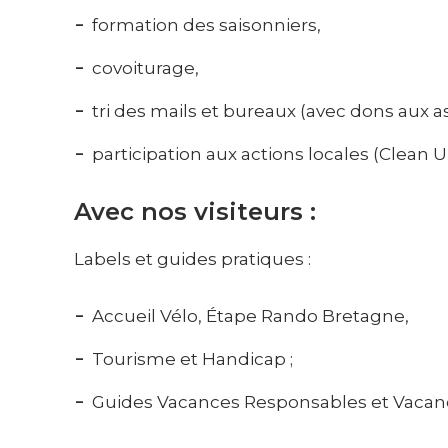
formation des saisonniers,
covoiturage,
tri des mails et bureaux (avec dons aux as
participation aux actions locales (Clean U
Avec nos visiteurs :
Labels et guides pratiques :
Accueil Vélo, Étape Rando Bretagne,
Tourisme et Handicap ;
Guides Vacances Responsables et Vacanc