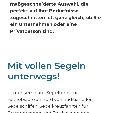
maßgeschneiderte Auswahl, die
perfekt auf Ihre Bedürfnisse
zugeschnitten ist, ganz gleich, ob Sie
ein Unternehmen oder eine
Privatperson sind.
Mit vollen Segeln
unterwegs!
Firmenseminare, Segeltörns für
Betriebsräte an Bord von traditionellen
Segelschiffen, Segelkreuzfahrten für
Privatpersonen und Entdeckung des