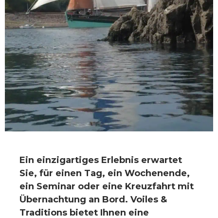
Ein einzigartiges Erlebnis erwartet
Sie, für einen Tag, ein Wochenende,
ein Seminar oder eine Kreuzfahrt mit
Übernachtung an Bord. Voiles &
Traditions bietet Ihnen eine