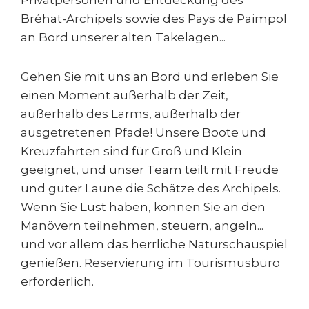
Bréhat-Archipels sowie des Pays de Paimpol
an Bord unserer alten Takelagen...
Gehen Sie mit uns an Bord und erleben Sie
einen Moment außerhalb der Zeit,
außerhalb des Lärms, außerhalb der
ausgetretenen Pfade! Unsere Boote und
Kreuzfahrten sind für Groß und Klein
geeignet, und unser Team teilt mit Freude
und guter Laune die Schätze des Archipels.
Wenn Sie Lust haben, können Sie an den
Manövern teilnehmen, steuern, angeln...
und vor allem das herrliche Naturschauspiel
genießen. Reservierung im Tourismusbüro
erforderlich.