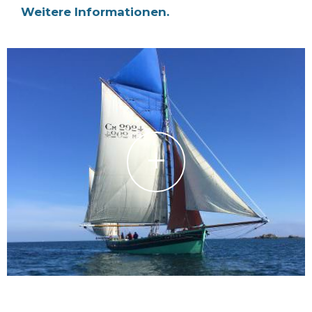
Weitere Informationen.