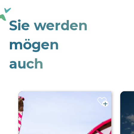
Sie werden
mögen
auch