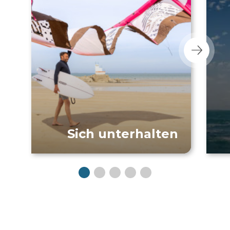
Sich unterhalten