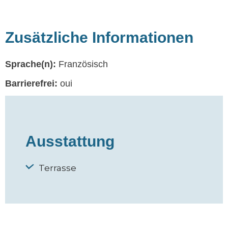
Zusätzliche Informationen
Sprache(n):
Französisch
Barrierefrei:
oui
Ausstattung
Terrasse