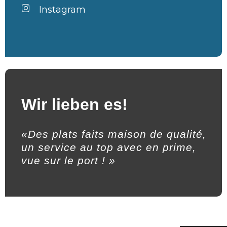
Instagram
Wir lieben es!
«Des plats faits maison de qualité,
un service au top avec en prime,
vue sur le port ! »