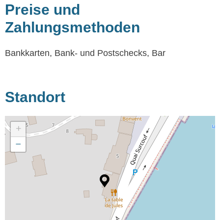
Preise und
Zahlungsmethoden
Bankkarten, Bank- und Postschecks, Bar
Standort
+
−