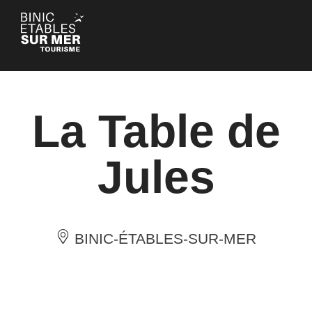
Cookie-Einstellungen
La Table de
Jules
BINIC-ÉTABLES-SUR-MER