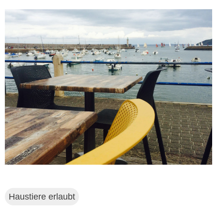
Haustiere erlaubt