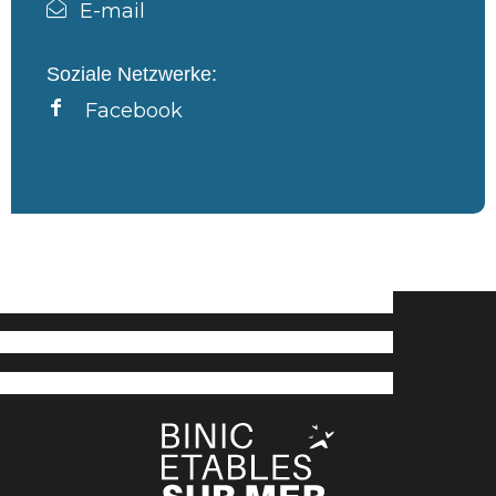
E-mail
Soziale Netzwerke:
Facebook