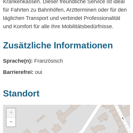
Krankenkassen. Dieser freundliche Service ist ideal
für Fahrten zu Bahnhöfen, Arztterminen oder für den
täglichen Transport und verbindet Professionalität
und Komfort für alle Ihre Mobilitätsbedürfnisse.
Zusätzliche Informationen
Sprache(n):
Französisch
Barrierefrei:
oui
Standort
+
−