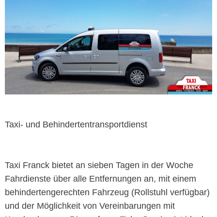
Taxi- und Behindertentransportdienst
Taxi Franck bietet an sieben Tagen in der Woche
Fahrdienste über alle Entfernungen an, mit einem
behindertengerechten Fahrzeug (Rollstuhl verfügbar)
und der Möglichkeit von Vereinbarungen mit