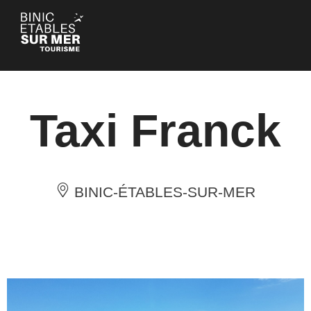
Cookie-Einstellungen
Taxi Franck
BINIC-ÉTABLES-SUR-MER