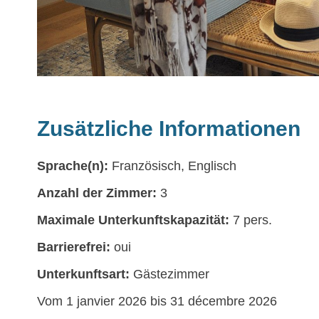
Zusätzliche Informationen
Sprache(n):
Französisch, Englisch
Anzahl der Zimmer:
3
Maximale Unterkunftskapazität:
7 pers.
Barrierefrei:
oui
Unterkunftsart:
Gästezimmer
Vom 1 janvier 2026 bis 31 décembre 2026