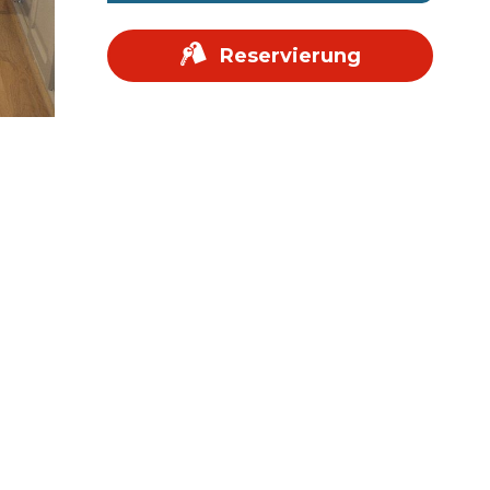
Reservierung