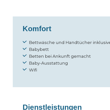
Komfort
Bettwäsche und Handtücher inklusiv
Babybett
Betten bei Ankunft gemacht
Baby-Ausstattung
Wifi
Dienstleistungen