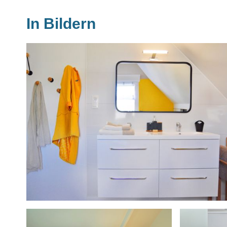
In Bildern