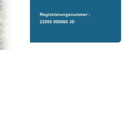
Registrierungsnummer :
22055 000060 JD