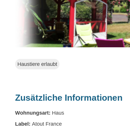
Haustiere erlaubt
Zusätzliche Informationen
Wohnungsart:
Haus
Label:
Atout France