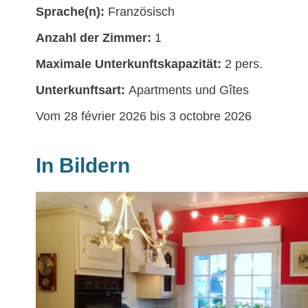
Sprache(n):
Französisch
Anzahl der Zimmer:
1
Maximale Unterkunftskapazität:
2 pers.
Unterkunftsart:
Apartments und Gîtes
Vom 28 février 2026 bis 3 octobre 2026
In Bildern