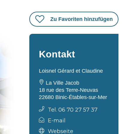
Zu Favoriten hinzufügen
Kontakt
Loisnel Gérard et Claudine
La Ville Jacob
18 rue des Terre-Neuvas
22680 Binic-Étables-sur-Mer
Tel. 06 70 27 57 37
E-mail
Webseite