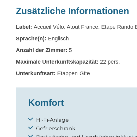
Zusätzliche Informationen
Label:
Accueil Vélo, Atout France, Etape Rando 
Sprache(n):
Englisch
Anzahl der Zimmer:
5
Maximale Unterkunftskapazität:
22 pers.
Unterkunftsart:
Etappen-Gîte
Komfort
Hi-Fi-Anlage
Gefrierschrank