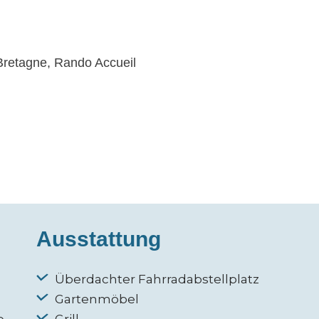
Bretagne, Rando Accueil
Ausstattung
Überdachter Fahrradabstellplatz
Gartenmöbel