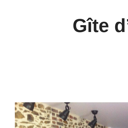
Cookie-Einstellungen
Gîte d