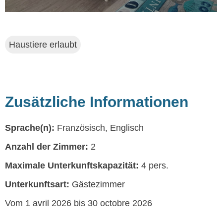
Haustiere erlaubt
Zusätzliche Informationen
Sprache(n):
Französisch, Englisch
Anzahl der Zimmer:
2
Maximale Unterkunftskapazität:
4 pers.
Unterkunftsart:
Gästezimmer
Vom 1 avril 2026 bis 30 octobre 2026