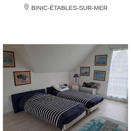
BINIC-ÉTABLES-SUR-MER