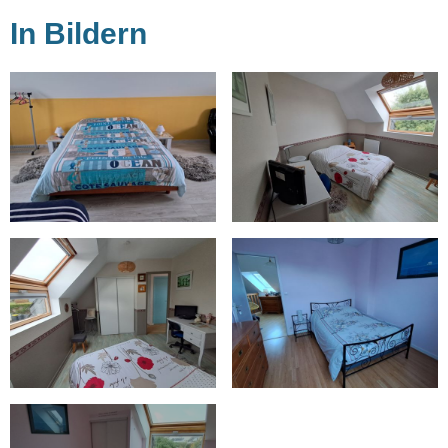
In Bildern