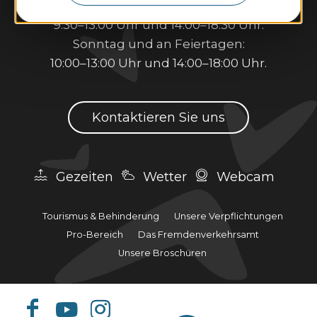
Montag bis Samstag:
9:30–13:00 Uhr und 14:00–18:30 Uhr.
Sonntag und an Feiertagen:
10:00–13:00 Uhr und 14:00–18:00 Uhr.
Kontaktieren Sie uns
Gezeiten
Wetter
Webcam
Tourismus & Behinderung
Unsere Verpflichtungen
Pro-Bereich
Das Fremdenverkehrsamt
Unsere Broschüren