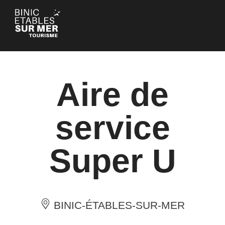
Cookie-Einstellungen
Aire de
service
Super U
BINIC-ÉTABLES-SUR-MER