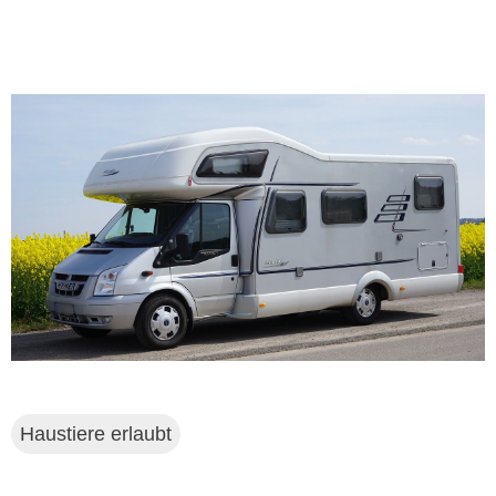
Haustiere erlaubt