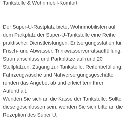
Tankstelle & Wohnmobil-Komfort
Der Super-U-Rastplatz bietet Wohnmobilisten auf
dem Parkplatz der Super-U-Tankstelle eine Reihe
praktischer Dienstleistungen: Entsorgungsstation für
Frisch- und Abwasser, Trinkwasservorratsauffüllung,
Stromanschluss und Parkplätze auf rund 20
Stellplätzen. Zugang zur Tankstelle, Reifenbefüllung,
Fahrzeugwäsche und Nahversorgungsgeschäfte
runden das Angebot ab und erleichtern Ihren
Aufenthalt.
Wenden Sie sich an die Kasse der Tankstelle. Sollte
diese geschlossen sein, wenden Sie sich bitte an die
Rezeption des Super U.