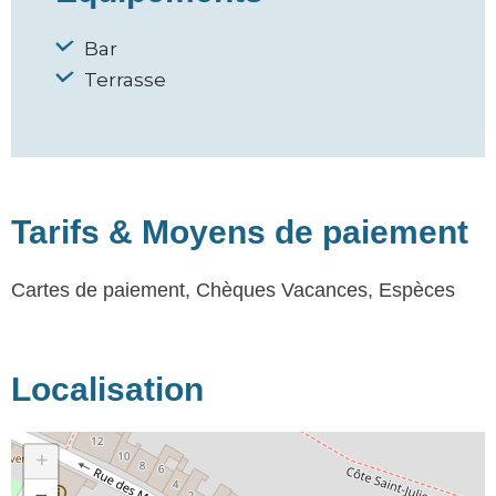
Bar
Terrasse
Tarifs & Moyens de paiement
Cartes de paiement, Chèques Vacances, Espèces
Localisation
+
−