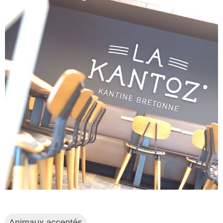
Animaux acceptés