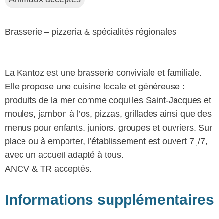
Brasserie – pizzeria & spécialités régionales
La Kantoz est une brasserie conviviale et familiale.
Elle propose une cuisine locale et généreuse :
produits de la mer comme coquilles Saint‑Jacques et
moules, jambon à l’os, pizzas, grillades ainsi que des
menus pour enfants, juniors, groupes et ouvriers. Sur
place ou à emporter, l’établissement est ouvert 7 j/7,
avec un accueil adapté à tous.
ANCV & TR acceptés.
Informations supplémentaires