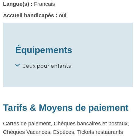
Langue(s) :
Français
Accueil handicapés :
oui
Équipements
Jeux pour enfants
Tarifs & Moyens de paiement
Cartes de paiement, Chèques bancaires et postaux,
Chèques Vacances, Espèces, Tickets restaurants