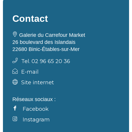
Contact
Galerie du Carrefour Market
26 boulevard des Islandais
22680 Binic-Étables-sur-Mer
Tel. 02 96 65 20 36
E-mail
Site internet
Réseaux sociaux :
Facebook
Instagram