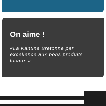
On aime !
«La Kantine Bretonne par
excellence aux bons produits
locaux.»