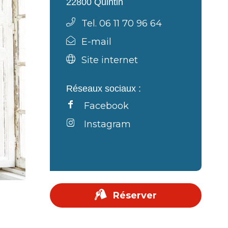
22800 Quintin
Tel. 06 11 70 96 64
E-mail
Site internet
Réseaux sociaux :
Facebook
Instagram
Réserver