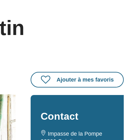
tin
Ajouter à mes favoris
Contact
Impasse de la Pompe