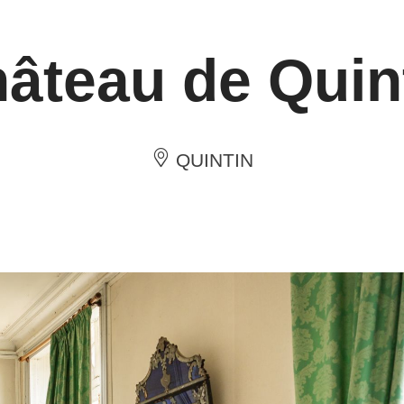
âteau de Quin
QUINTIN