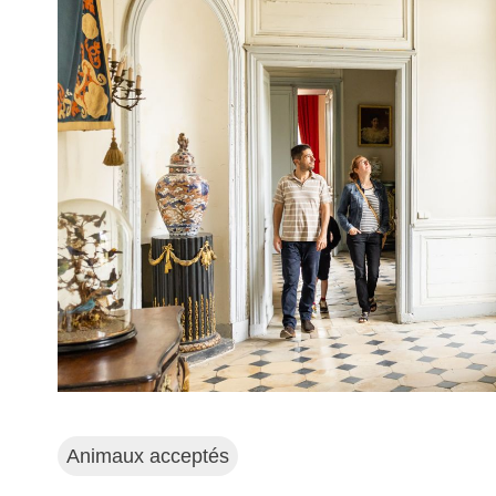
Animaux acceptés