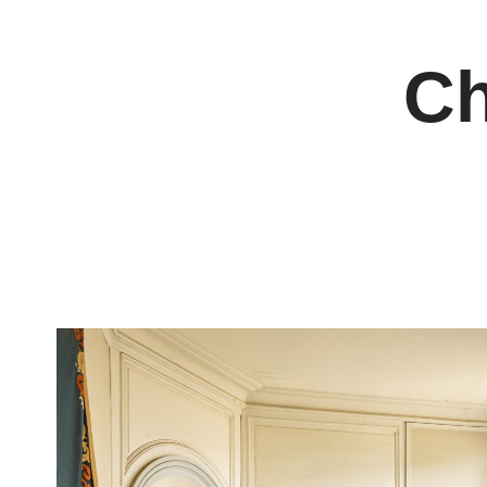
Panneau de gestion des cookies
Ch