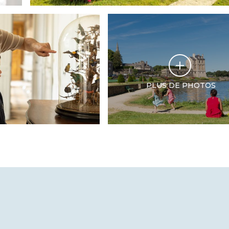
PLUS DE PHOTOS