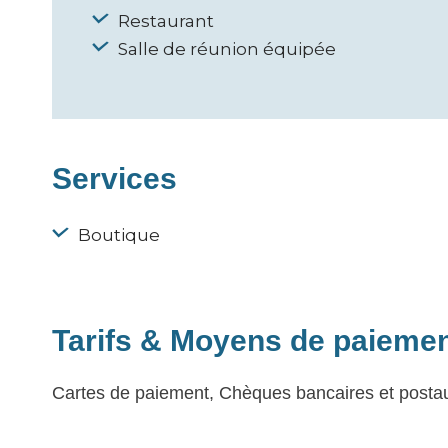
Restaurant
Salle de réunion équipée
Services
Boutique
Tarifs & Moyens de paieme
Cartes de paiement, Chèques bancaires et post