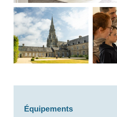
Équipements