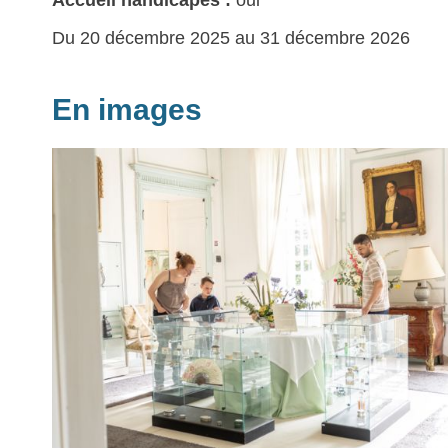
Accueil handicapés :
oui
Du 20 décembre 2025 au 31 décembre 2026
En images