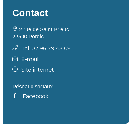
Contact
2 rue de Saint-Brieuc
22590 Pordic
Tel. 02 96 79 43 08
E-mail
Site internet
Réseaux sociaux :
Facebook