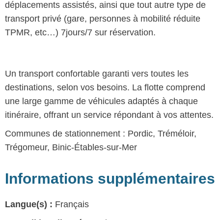
déplacements assistés, ainsi que tout autre type de
transport privé (gare, personnes à mobilité réduite
TPMR, etc…) 7jours/7 sur réservation.
Un transport confortable garanti vers toutes les
destinations, selon vos besoins. La flotte comprend
une large gamme de véhicules adaptés à chaque
itinéraire, offrant un service répondant à vos attentes.
Communes de stationnement : Pordic, Tréméloir,
Trégomeur, Binic-Étables-sur-Mer
Informations supplémentaires
Langue(s) :
Français