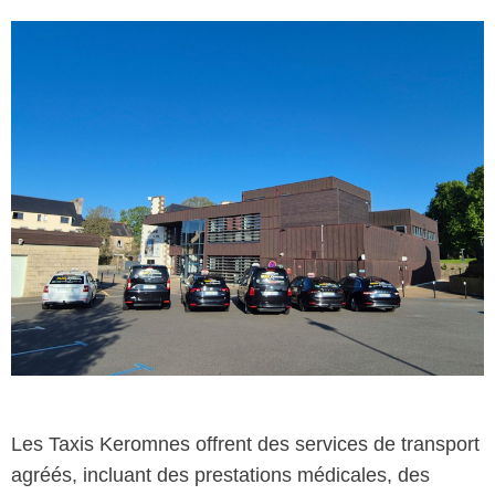
Les Taxis Keromnes offrent des services de transport
agréés, incluant des prestations médicales, des