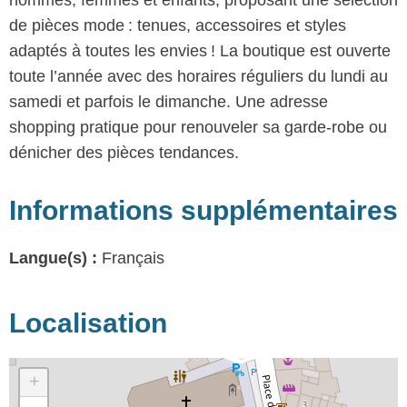
hommes, femmes et enfants, proposant une sélection
de pièces mode : tenues, accessoires et styles
adaptés à toutes les envies ! La boutique est ouverte
toute l’année avec des horaires réguliers du lundi au
samedi et parfois le dimanche. Une adresse
shopping pratique pour renouveler sa garde‑robe ou
dénicher des pièces tendances.
Informations supplémentaires
Langue(s) :
Français
Localisation
+