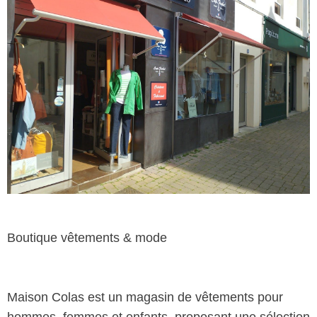
Boutique vêtements & mode
Maison Colas est un magasin de vêtements pour