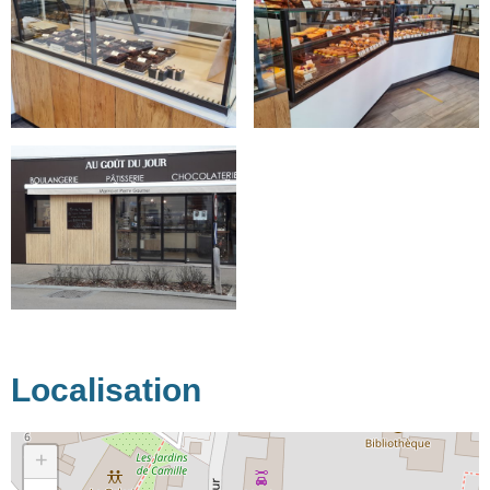
Localisation
+