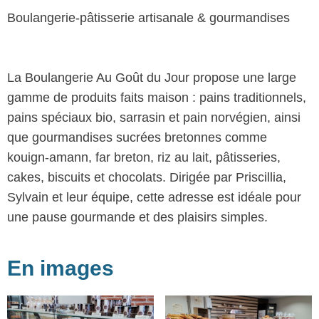
Boulangerie-pâtisserie artisanale & gourmandises
La Boulangerie Au Goût du Jour propose une large
gamme de produits faits maison : pains traditionnels,
pains spéciaux bio, sarrasin et pain norvégien, ainsi
que gourmandises sucrées bretonnes comme
kouign-amann, far breton, riz au lait, pâtisseries,
cakes, biscuits et chocolats. Dirigée par Priscillia,
Sylvain et leur équipe, cette adresse est idéale pour
une pause gourmande et des plaisirs simples.
En images