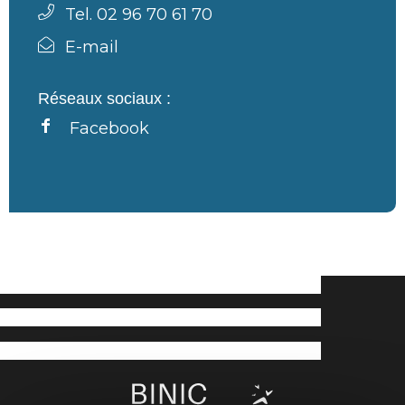
Tel. 02 96 70 61 70
E-mail
Réseaux sociaux :
Facebook