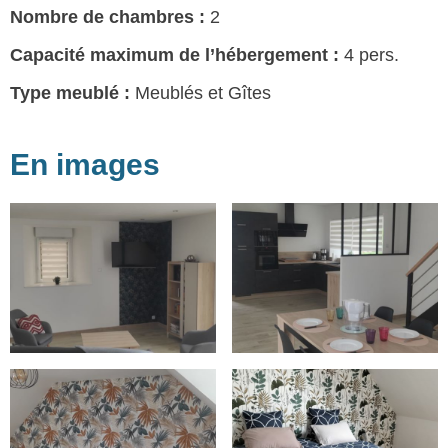
Nombre de chambres :
2
Capacité maximum de l’hébergement :
4 pers.
Type meublé :
Meublés et Gîtes
En images