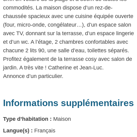
commodités. La maison dispose d’un rez-de-
chaussée spacieux avec une cuisine équipée ouverte
(four, micro-onde, congélateur…), d’un espace salon
avec TV, donnant sur la terrasse, d’un espace lingerie
et d’un wc. A l’étage, 2 chambres confortables avec
chacune 2 lits 90, une salle d’eau, toilettes séparés.
Profitez également de la terrasse cosy avec salon de
jardin. A très vite ! Catherine et Jean-Luc.
Annonce d’un particulier.
Informations supplémentaires
Type d’habitation :
Maison
Langue(s) :
Français