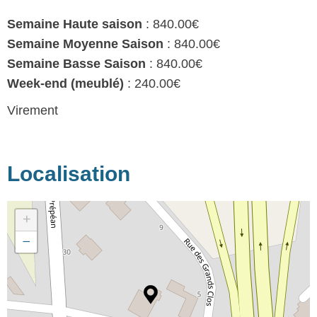
Semaine Haute saison
: 840.00€
Semaine Moyenne Saison
: 840.00€
Semaine Basse Saison
: 840.00€
Week-end (meublé)
: 240.00€
Virement
Localisation
+
−