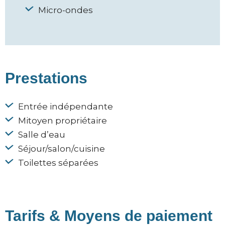
Micro-ondes
Prestations
Entrée indépendante
Mitoyen propriétaire
Salle d’eau
Séjour/salon/cuisine
Toilettes séparées
Tarifs & Moyens de paiement