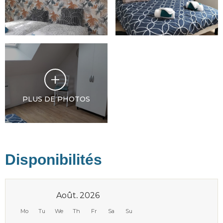
PLUS DE PHOTOS
Disponibilités
Août, 2026
Mo
Tu
We
Th
Fr
Sa
Su