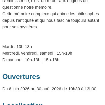
Réminiscence, c’est un retour aux origines qui
questionne notre mémoire.
Cette mémoire complexe qui anime les philosophes
depuis l’antiquité et qui nous fascine toujours autant
pour ses mystères.
Mardi : 10h-13h
Mercredi, vendredi, samedi : 15h-18h
Dimanche : 10h-13h | 15h-18h
Ouvertures
Du 6 juin 2026 au 30 août 2026
de 10h30 à 13h00