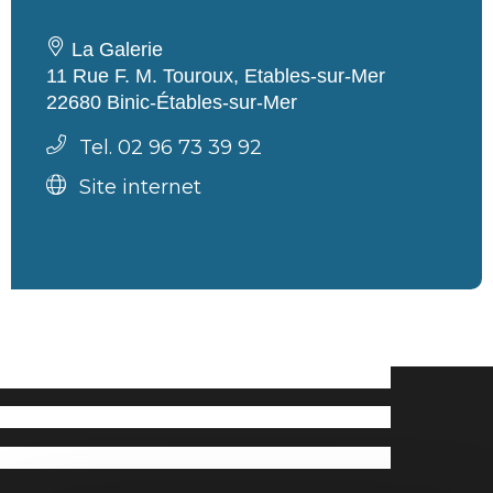
La Galerie
11 Rue F. M. Touroux, Etables-sur-Mer
22680 Binic-Étables-sur-Mer
Tel. 02 96 73 39 92
Site internet