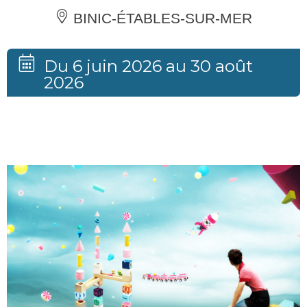
BINIC-ÉTABLES-SUR-MER
Du 6 juin 2026 au 30 août
2026