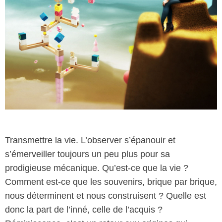
Transmettre la vie. L’observer s’épanouir et
s’émerveiller toujours un peu plus pour sa
prodigieuse mécanique. Qu’est-ce que la vie ?
Comment est-ce que les souvenirs, brique par brique,
nous déterminent et nous construisent ? Quelle est
donc la part de l’inné, celle de l’acquis ?