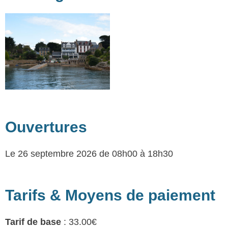
Ouvertures
Le 26 septembre 2026
de 08h00 à 18h30
Tarifs & Moyens de paiement
Tarif de base
: 33.00€