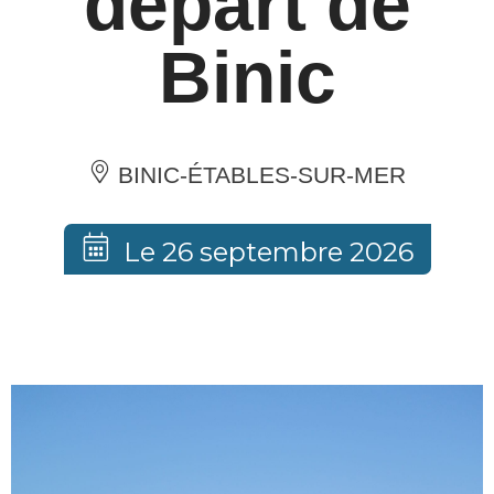
départ de
Binic
BINIC-ÉTABLES-SUR-MER
Le 26 septembre 2026