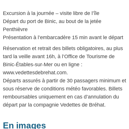
Excursion à la journée – visite libre de l’île
Départ du port de Binic, au bout de la jetée
Penthièvre
Présentation à l’embarcadère 15 min avant le départ
Réservation et retrait des billets obligatoires, au plus
tard la veille avant 16h, à l’Office de Tourisme de
Binic-Étables-sur-Mer ou en ligne :
www.vedettesdebrehat.com.
Départs assurés à partir de 30 passagers minimum et
sous réserve de conditions météo favorables. Billets
remboursables uniquement en cas d’annulation du
départ par la compagnie Vedettes de Bréhat.
En images