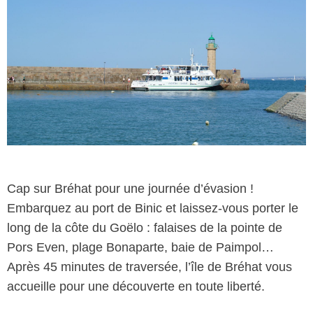
Cap sur Bréhat pour une journée d’évasion !
Embarquez au port de Binic et laissez-vous porter le
long de la côte du Goëlo : falaises de la pointe de
Pors Even, plage Bonaparte, baie de Paimpol…
Après 45 minutes de traversée, l’île de Bréhat vous
accueille pour une découverte en toute liberté.