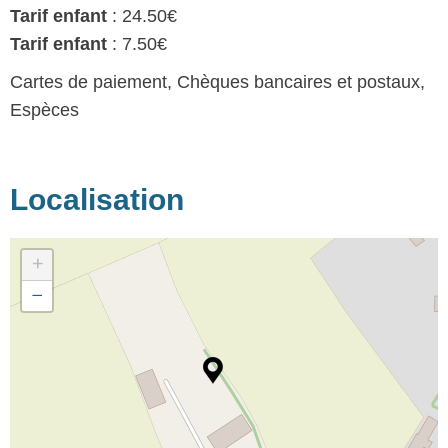
Tarif enfant
: 24.50€
Tarif enfant
: 7.50€
Cartes de paiement, Chèques bancaires et postaux,
Espèces
Localisation
+
−