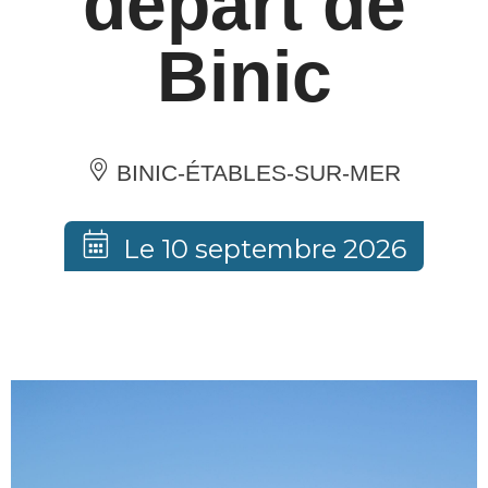
départ de
Binic
BINIC-ÉTABLES-SUR-MER
Le 10 septembre 2026