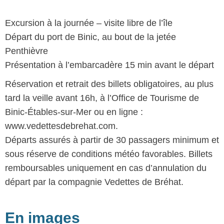
Excursion à la journée – visite libre de l’île
Départ du port de Binic, au bout de la jetée
Penthièvre
Présentation à l’embarcadère 15 min avant le départ
Réservation et retrait des billets obligatoires, au plus
tard la veille avant 16h, à l’Office de Tourisme de
Binic-Étables-sur-Mer ou en ligne :
www.vedettesdebrehat.com.
Départs assurés à partir de 30 passagers minimum et
sous réserve de conditions météo favorables. Billets
remboursables uniquement en cas d’annulation du
départ par la compagnie Vedettes de Bréhat.
En images