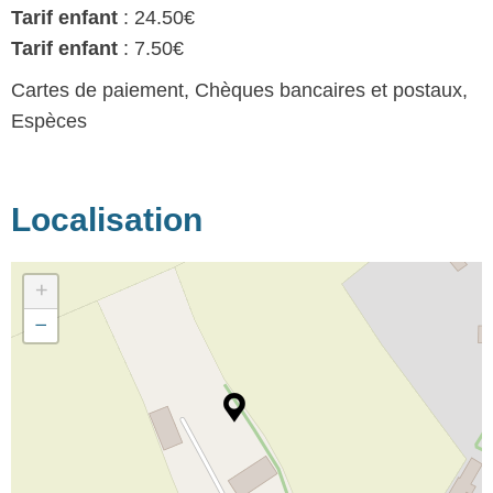
Tarif enfant
: 24.50€
Tarif enfant
: 7.50€
Cartes de paiement, Chèques bancaires et postaux,
Espèces
Localisation
+
−