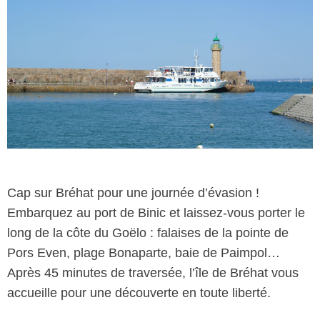
Cap sur Bréhat pour une journée d’évasion !
Embarquez au port de Binic et laissez-vous porter le
long de la côte du Goëlo : falaises de la pointe de
Pors Even, plage Bonaparte, baie de Paimpol…
Après 45 minutes de traversée, l’île de Bréhat vous
accueille pour une découverte en toute liberté.