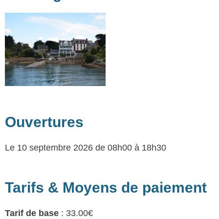
Ouvertures
Le 10 septembre 2026
de 08h00 à 18h30
Tarifs & Moyens de paiement
Tarif de base
: 33.00€