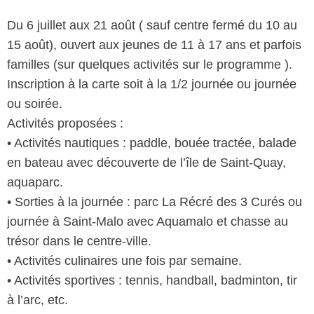
Du 6 juillet aux 21 août ( sauf centre fermé du 10 au
15 août), ouvert aux jeunes de 11 à 17 ans et parfois
familles (sur quelques activités sur le programme ).
Inscription à la carte soit à la 1/2 journée ou journée
ou soirée.
Activités proposées :
• Activités nautiques : paddle, bouée tractée, balade
en bateau avec découverte de l’île de Saint-Quay,
aquaparc.
• Sorties à la journée : parc La Récré des 3 Curés ou
journée à Saint-Malo avec Aquamalo et chasse au
trésor dans le centre-ville.
• Activités culinaires une fois par semaine.
• Activités sportives : tennis, handball, badminton, tir
à l’arc, etc.