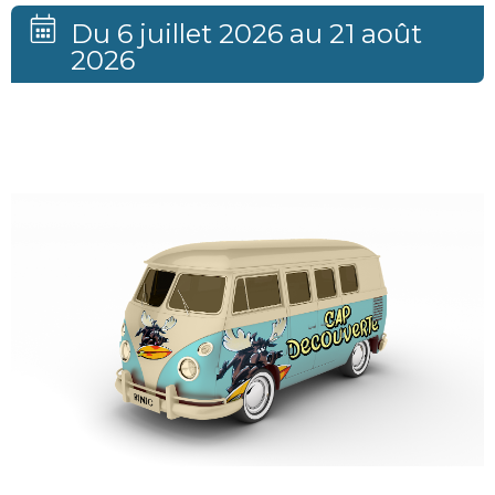
Du 6 juillet 2026 au 21 août
2026