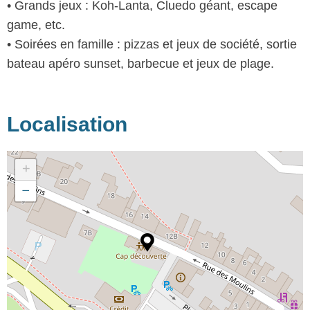
• Grands jeux : Koh-Lanta, Cluedo géant, escape
game, etc.
• Soirées en famille : pizzas et jeux de société, sortie
bateau apéro sunset, barbecue et jeux de plage.
Localisation
+
−