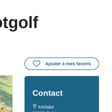
tgolf
Ajouter à mes favoris
Contact
Kerlabo