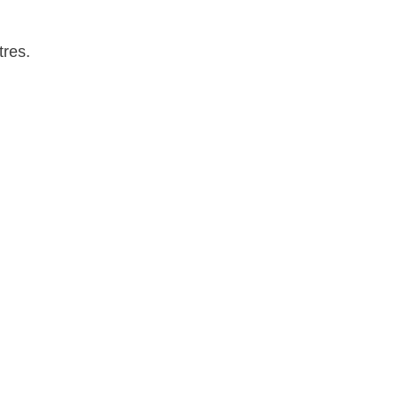
tres.