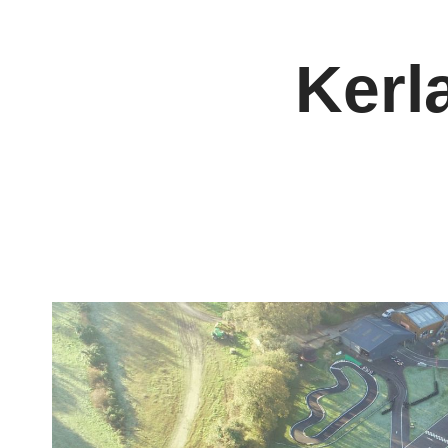
Panneau de gestion des cookies
Kerl