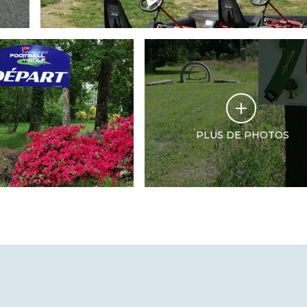
PLUS DE PHOTOS