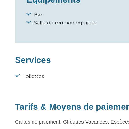
Bar
Salle de réunion équipée
Services
Toilettes
Tarifs & Moyens de paieme
Cartes de paiement, Chèques Vacances, Espèce