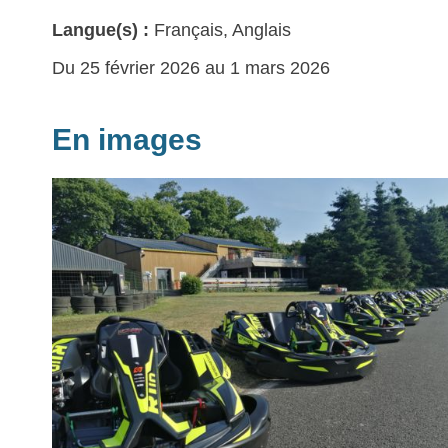
Langue(s) :
Français, Anglais
Du 25 février 2026 au 1 mars 2026
En images