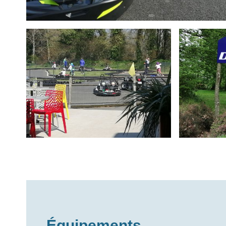
Équipements