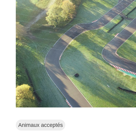
Animaux acceptés