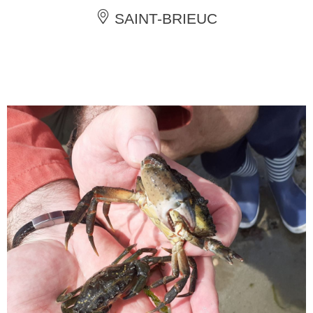
SAINT-BRIEUC