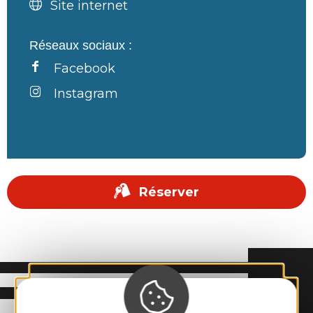
Site internet
Réseaux sociaux :
Facebook
Instagram
Réserver