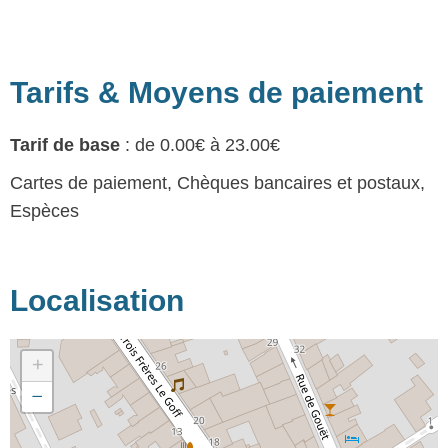
Tarifs & Moyens de paiement
Tarif de base
: de 0.00€ à 23.00€
Cartes de paiement, Chèques bancaires et postaux,
Espèces
Localisation
+
−