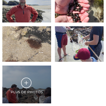
PLUS DE PHOTOS