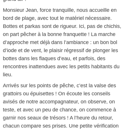
Monsieur Jean, force tranquille, nous accueille en
bord de plage, avec tout le matériel nécessaire.
Bottes et parkas sont de rigueur. Ici, pas de chichis,
on part pêcher à la bonne franquette ! La marche
d’approche met déjà dans l’ambiance : un bon bol
d’iode et de vent, le plaisir régressif de plonger les
bottes dans les flaques d’eau, et parfois, des
rencontres inattendues avec les petits habitants du
lieu.
Arrivés sur les points de pêche, c’est la valse des
grattoirs ou épuisettes ! On écoute les conseils
avisés de notre accompagnateur, on observe, on
teste, et avec un peu de chance, on commence à
garnir nos seaux de trésors ! A l’heure du retour,
chacun compare ses prises. Une petite vérification