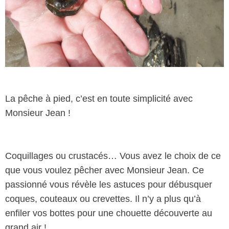
La pêche à pied, c’est en toute simplicité avec
Monsieur Jean !
Coquillages ou crustacés… Vous avez le choix de ce
que vous voulez pêcher avec Monsieur Jean. Ce
passionné vous révèle les astuces pour débusquer
coques, couteaux ou crevettes. Il n’y a plus qu’à
enfiler vos bottes pour une chouette découverte au
grand air !