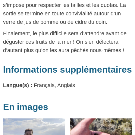
s’impose pour respecter les tailles et les quotas. La
sortie se termine en toute convivialité autour d’un
verre de jus de pomme ou de cidre du coin.
Finalement, le plus difficile sera d’attendre avant de
déguster ces fruits de la mer ! On s’en délectera
d’autant plus qu’on les aura pêchés nous-mêmes !
Informations supplémentaires
Langue(s) :
Français, Anglais
En images