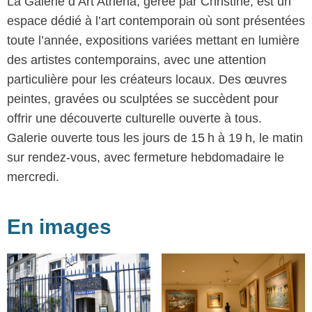
La Galerie d’Art Athéna, gérée par Christine, est un
espace dédié à l’art contemporain où sont présentées
toute l’année, expositions variées mettant en lumière
des artistes contemporains, avec une attention
particulière pour les créateurs locaux. Des œuvres
peintes, gravées ou sculptées se succèdent pour
offrir une découverte culturelle ouverte à tous.
Galerie ouverte tous les jours de 15 h à 19 h, le matin
sur rendez‑vous, avec fermeture hebdomadaire le
mercredi.
En images