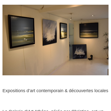
Expositions d’art contemporain & découvertes locales