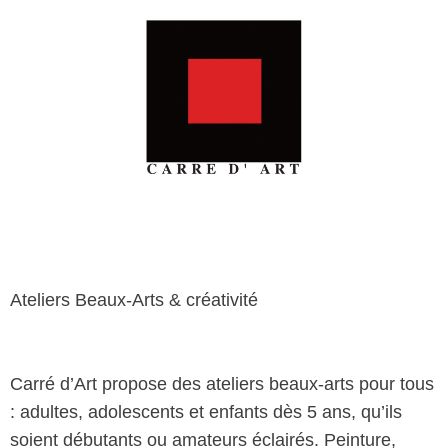
Ateliers Beaux-Arts & créativité
Carré d’Art propose des ateliers beaux-arts pour tous
: adultes, adolescents et enfants dès 5 ans, qu’ils
soient débutants ou amateurs éclairés. Peinture,