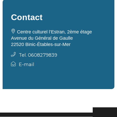
Contact
Centre culturel l’Estran, 2ème étage
Avenue du Général de Gaulle
22520 Binic-Étables-sur-Mer
Tel. 0608279839
E-mail