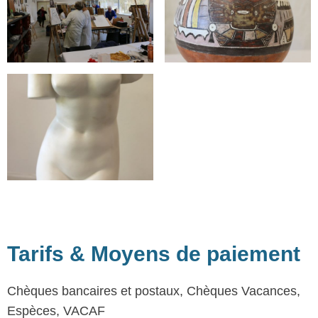
Tarifs & Moyens de paiement
Chèques bancaires et postaux, Chèques Vacances,
Espèces, VACAF