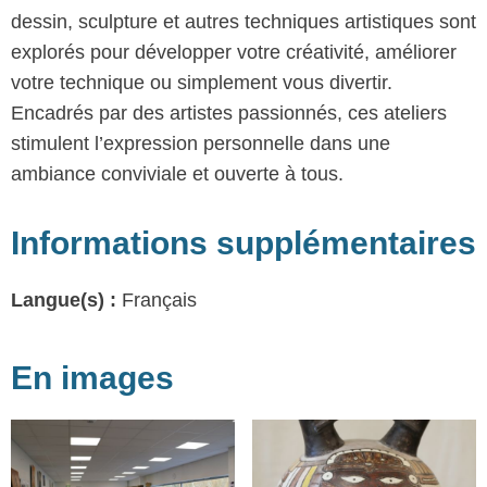
dessin, sculpture et autres techniques artistiques sont
explorés pour développer votre créativité, améliorer
votre technique ou simplement vous divertir.
Encadrés par des artistes passionnés, ces ateliers
stimulent l’expression personnelle dans une
ambiance conviviale et ouverte à tous.
Informations supplémentaires
Langue(s) :
Français
En images