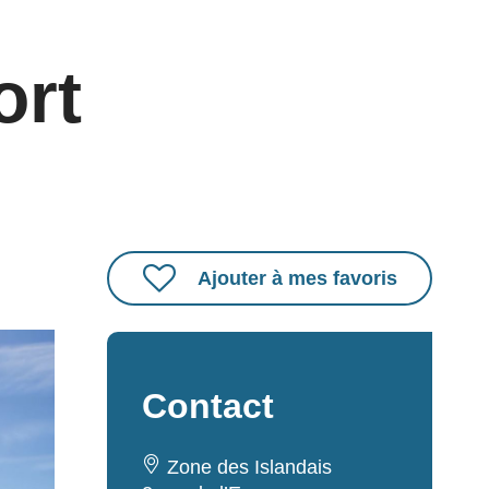
ort
Ajouter à mes favoris
Contact
Zone des Islandais