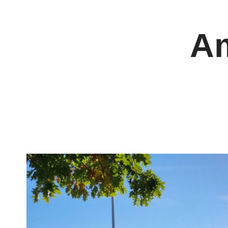
Panneau de gestion des cookies
Am