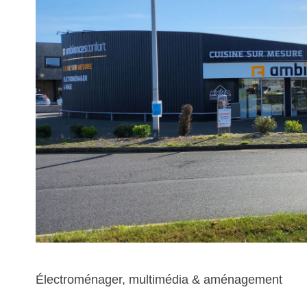
Électroménager, multimédia & aménagement