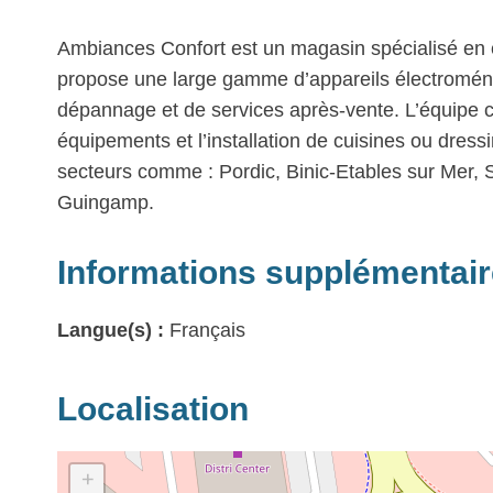
Ambiances Confort est un magasin spécialisé en
propose une large gamme d’appareils électroménag
dépannage et de services après-vente. L’équipe c
équipements et l’installation de cuisines ou dress
secteurs comme : Pordic, Binic-Etables sur Mer, 
Guingamp.
Informations supplémentai
Langue(s) :
Français
Localisation
+