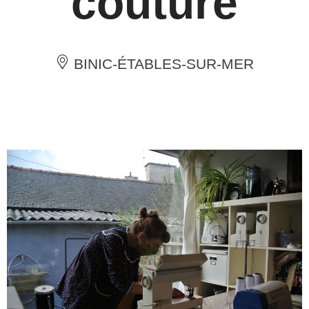
couture
BINIC-ÉTABLES-SUR-MER