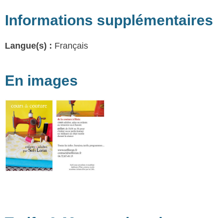
Informations supplémentaires
Langue(s) :
Français
En images