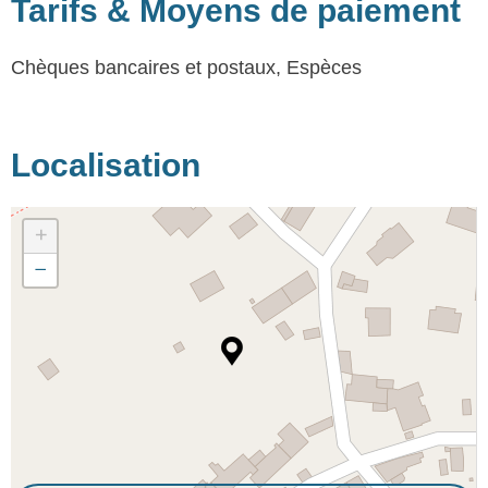
Tarifs & Moyens de paiement
Chèques bancaires et postaux, Espèces
Localisation
+
−