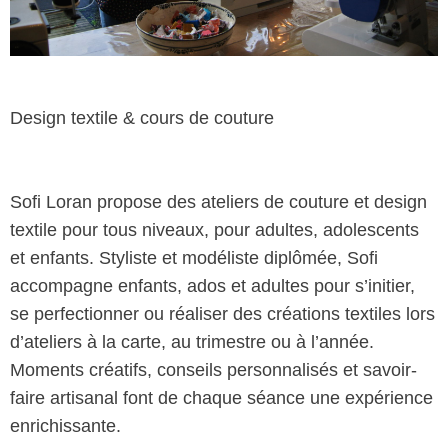
Design textile & cours de couture
Sofi Loran propose des ateliers de couture et design
textile pour tous niveaux, pour adultes, adolescents
et enfants. Styliste et modéliste diplômée, Sofi
accompagne enfants, ados et adultes pour s’initier,
se perfectionner ou réaliser des créations textiles lors
d’ateliers à la carte, au trimestre ou à l’année.
Moments créatifs, conseils personnalisés et savoir-
faire artisanal font de chaque séance une expérience
enrichissante.